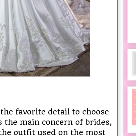
the favorite detail to choose
s the main concern of brides,
e the outfit used on the most