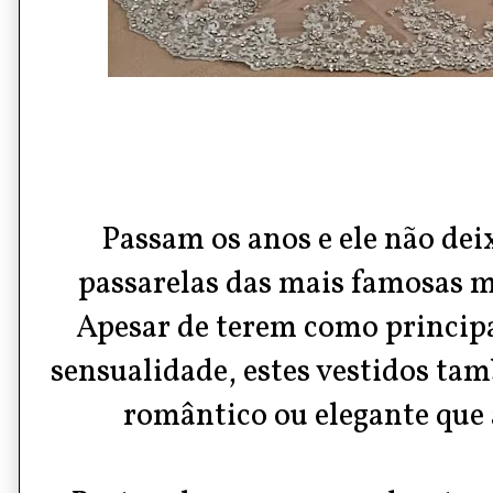
Passam os anos e ele não dei
passarelas das mais famosas ma
Apesar de terem como principal
sensualidade, estes vestidos ta
romântico ou elegante que 