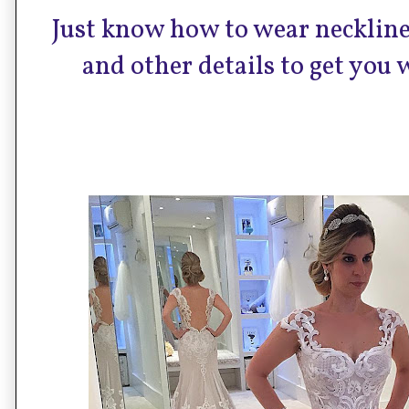
Just know how to wear neckline
and other details to get you