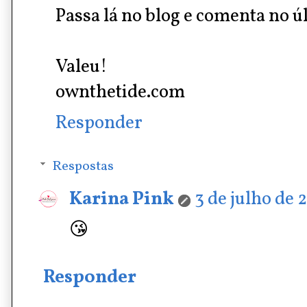
Passa lá no blog e comenta no ú
Valeu!
ownthetide.com
Responder
Respostas
Karina Pink
3 de julho de 
😘
Responder