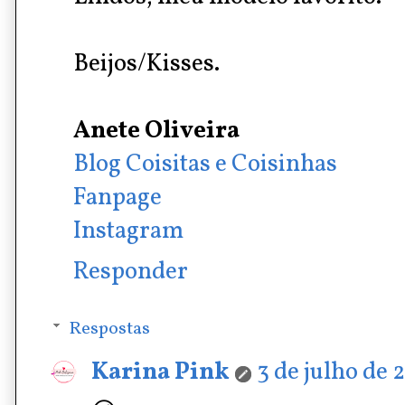
Beijos/Kisses.
Anete Oliveira
Blog Coisitas e Coisinhas
Fanpage
Instagram
Responder
Respostas
Karina Pink
3 de julho de 