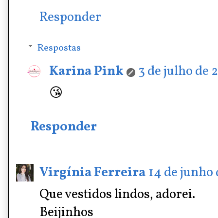
Responder
Respostas
Karina Pink
3 de julho de 
😘
Responder
Virgínia Ferreira
14 de junho 
Que vestidos lindos, adorei.
Beijinhos