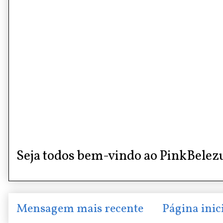
Seja todos bem-vindo ao PinkBelez
Mensagem mais recente
Página inic