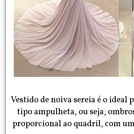
Vestido de noiva sereia é o ideal
tipo ampulheta, ou seja, ombros
proporcional ao quadril, com um