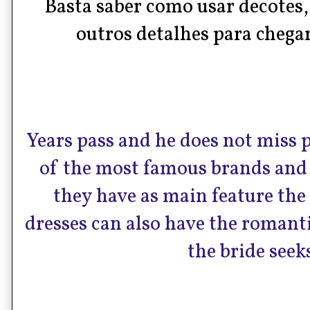
Basta saber como usar decotes,
outros detalhes para chegar
Years pass and he does not miss 
of the most famous brands and 
they have as main feature the 
dresses can also have the romanti
the bride seek