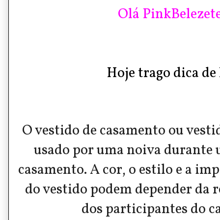
Olá PinkBelezete
Hoje trago dica de l
O vestido de casamento ou vestid
usado por uma noiva durante 
casamento. A cor, o estilo e a im
do vestido podem depender da re
dos participantes do 