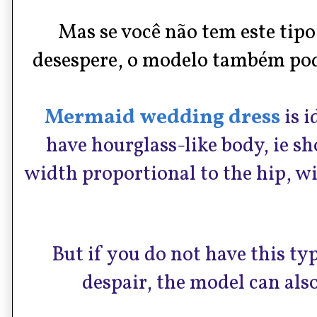
Mas se você não tem este tipo
desespere, o modelo também pode
Mermaid wedding dress
is i
have hourglass-like body, ie sh
width proportional to the hip, wi
But if you do not have this ty
despair, the model can also