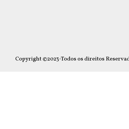
Copyright ©2023-Todos os direitos Reservad