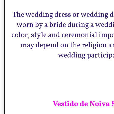
The wedding dress or wedding d
worn by a bride during a wedd
color, style and ceremonial impo
may depend on the religion an
wedding particip
Vestido de Noiva 