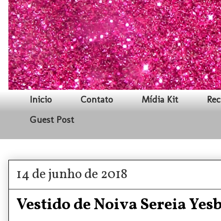
Inicio
Contato
Mídia Kit
Rec
Guest Post
14 de junho de 2018
Vestido de Noiva Sereia Ye