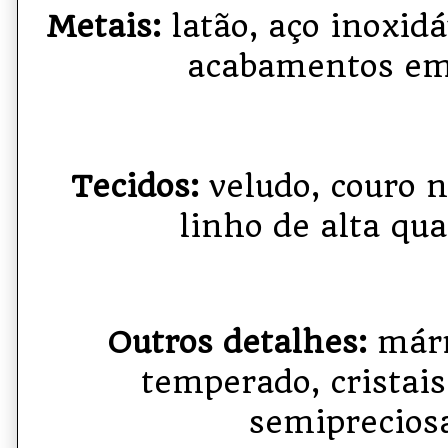
Metais:
latão, aço inoxidá
acabamentos em
Tecidos:
veludo, couro n
linho de alta qua
Outros detalhes:
márm
temperado, cristais
semiprecios