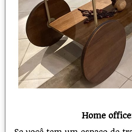
Home office