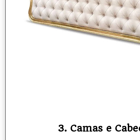
3. Camas e Cabec