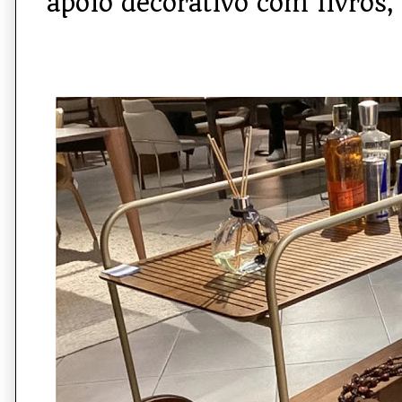
apoio decorativo com livros, 