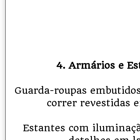
4. Armários e Es
Guarda-roupas embutidos
correr revestidas 
Estantes com iluminaç