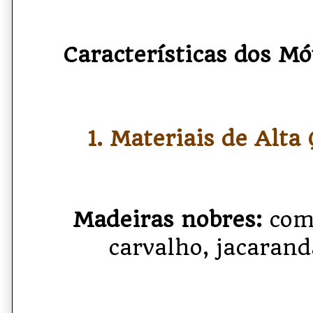
Características dos Mó
1. Materiais de Alta
Madeiras nobres:
como
carvalho, jacarand