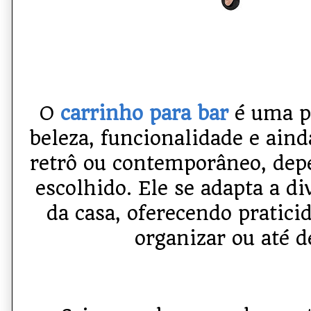
O
carrinho para bar
é uma p
beleza, funcionalidade e ain
retrô ou contemporâneo, dep
escolhido. Ele se adapta a d
da casa, oferecendo praticid
organizar ou até d