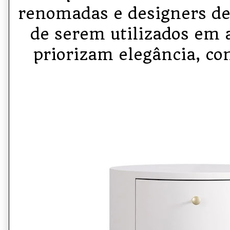
renomadas e designers de
de serem utilizados em
priorizam elegância, con