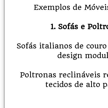
Exemplos de Móvei
1. Sofás e Poltr
Sofás italianos de cour
design modul
Poltronas reclináveis 
tecidos de alto 