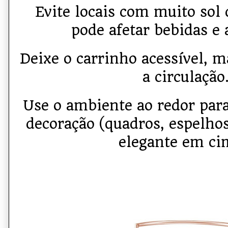
Evite locais com muito sol d
pode afetar bebidas e 
Deixe o carrinho acessível, 
a circulação
Use o ambiente ao redor par
decoração (quadros, espelho
elegante em ci