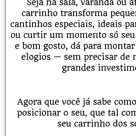
Seja na sala, varanda ou a
carrinho transforma pequ
cantinhos especiais, ideais pa
ou curtir um momento só seu.
e bom gosto, dá para montar
elogios — sem precisar de 
grandes investim
Agora que você já sabe como
posicionar o seu, que tal c
seu carrinho dos 