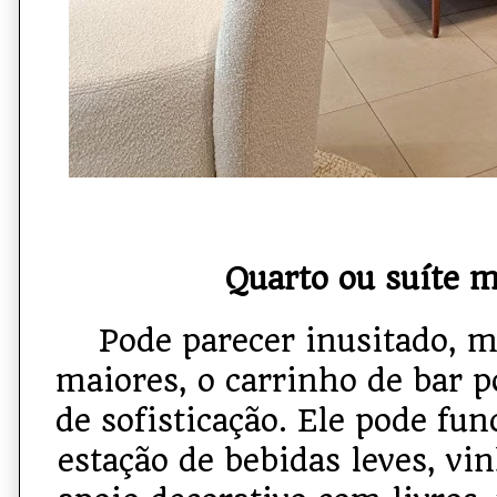
Quarto ou suíte m
Pode parecer inusitado, 
maiores, o carrinho de bar 
de sofisticação. Ele pode f
estação de bebidas leves, vi