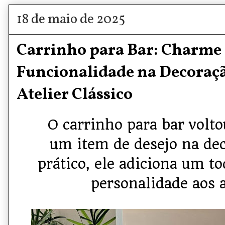
18 de maio de 2025
Carrinho para Bar: Charme 
Funcionalidade na Decoraçã
Atelier Clássico
O carrinho para bar volt
um item de desejo na de
prático, ele adiciona um to
personalidade aos 