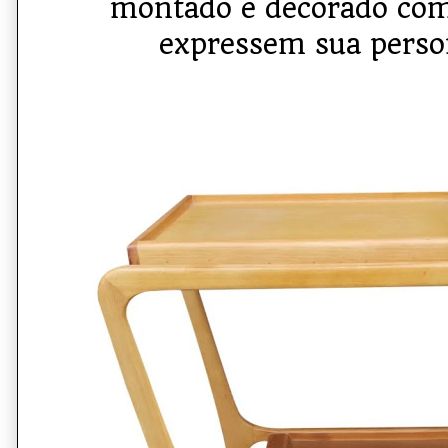
montado e decorado com
expressem sua perso