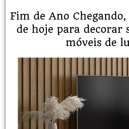
Fim de Ano Chegando, 
de hoje para decorar
móveis de lu