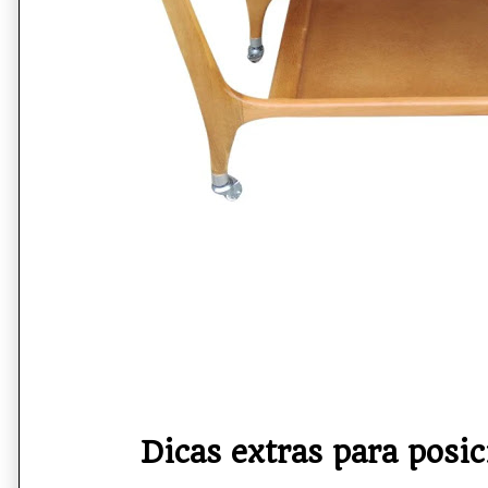
Dicas extras para posi