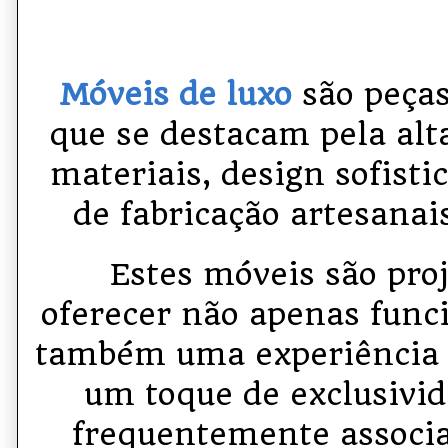
Móveis de luxo
são peças
que se destacam pela alt
materiais, design sofisti
de fabricação artesanai
Estes móveis são pro
oferecer não apenas func
também uma experiência e
um toque de exclusivid
frequentemente associ