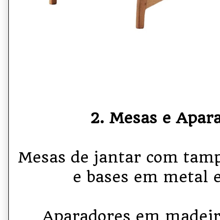
2. Mesas e Apar
Mesas de jantar com tam
e bases em metal 
Aparadores em madeir