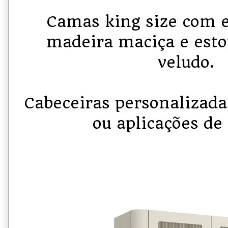
Camas king size com 
madeira maciça e est
veludo.
Cabeceiras personalizad
ou aplicações de