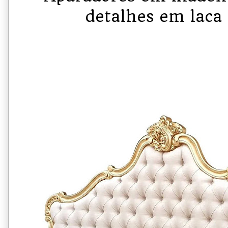
detalhes em laca 