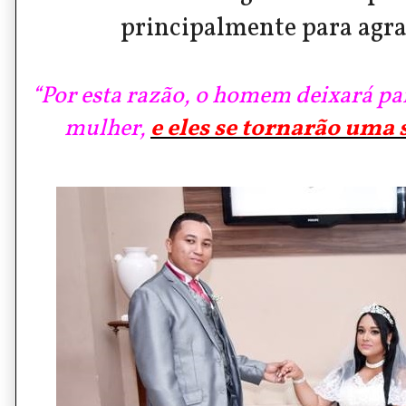
principalmente para agr
“Por esta razão, o homem deixará pai
mulher,
e eles se tornarão uma 