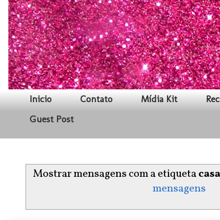
Inicio
Contato
Mídia Kit
Rec
Guest Post
Mostrar mensagens com a etiqueta
cas
mensagens