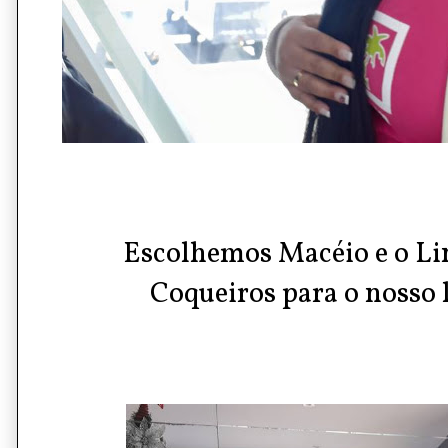
Escolhemos Macéio e o Li
Coqueiros
para o nosso 