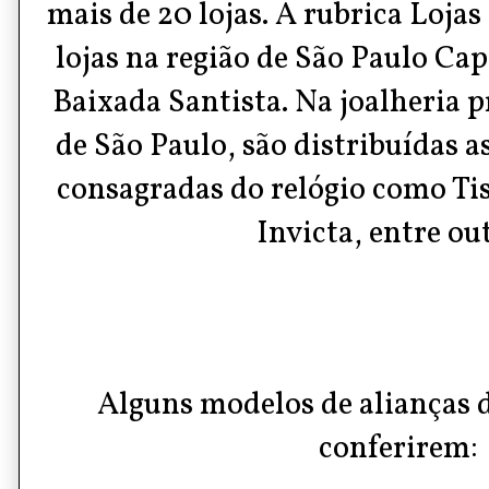
mais de 20 lojas. A rubrica Loja
lojas na região de São Paulo Ca
Baixada Santista. Na joalheria p
de São Paulo, são distribuídas 
consagradas do relógio como Ti
Invicta, entre ou
Alguns modelos de alianças d
conferirem: