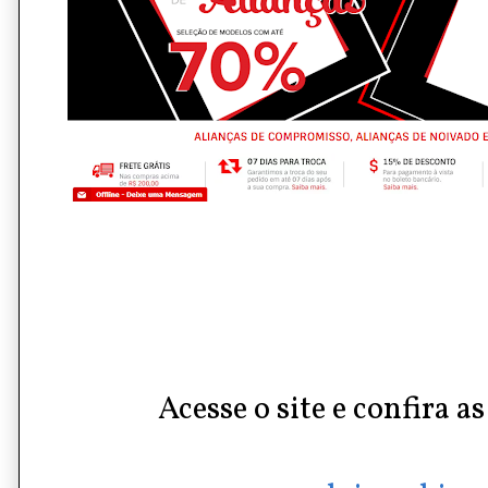
Acesse o site e confira a