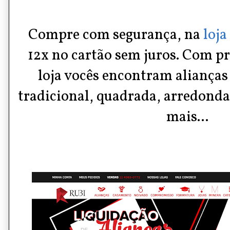
Compre com segurança, na
loj
12x no cartão sem juros. Com pr
loja vocês encontram alianças
tradicional, quadrada, arredond
mais...