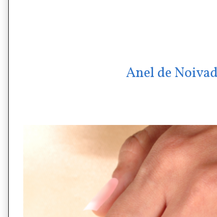
Anel de Noiva