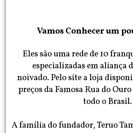
Vamos Conhecer um pou
Eles são uma rede de 10 franqu
especializadas em aliança 
noivado.
Pelo site a loja dispon
preços da Famosa Rua do Ouro 
todo o Brasil
A família do fundador, Teruo Ta