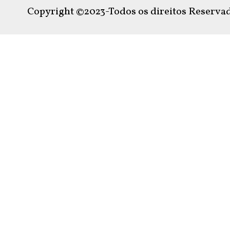
Copyright ©2023-Todos os direitos Reservad