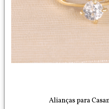
Alianças para Casa