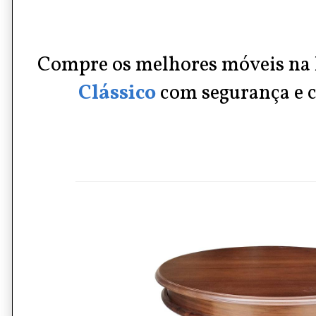
Compre os melhores móveis na 
Clássico
com segurança e c
Aprenda a pronunciar