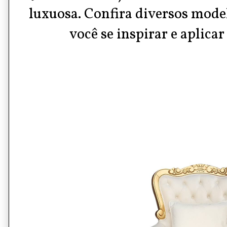
luxuosa.
Confira diversos mode
você se inspirar e aplicar