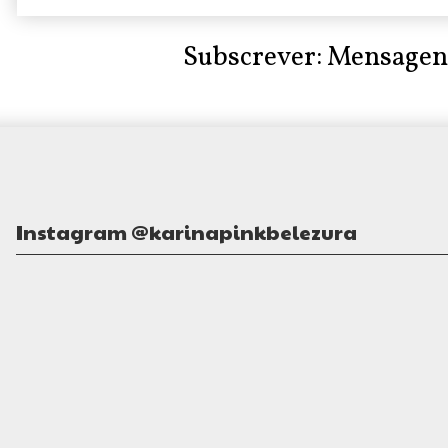
Subscrever:
Mensagen
Instagram @karinapinkbelezura