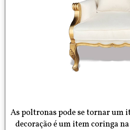
As
poltronas
pode se tornar um 
decoração
é um item coringa na 