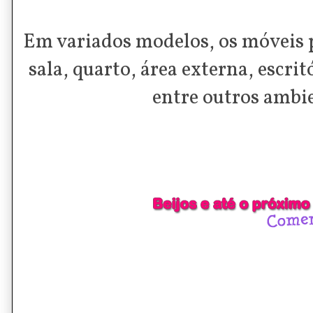
Em variados modelos, os móveis 
sala, quarto, área externa, escritó
entre outros ambi