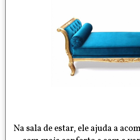
Na sala de estar, ele ajuda a ac