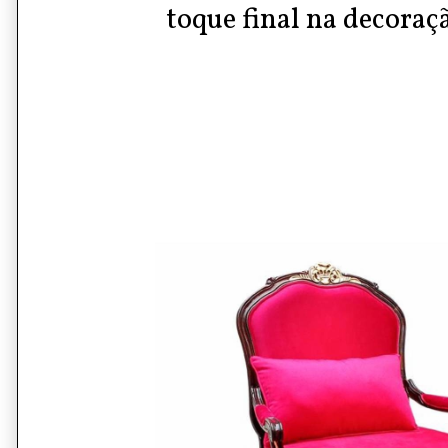
toque final na decoraç