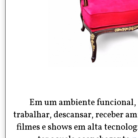
Em um ambiente funcional, 
trabalhar, descansar, receber ami
filmes e shows em alta tecnolo