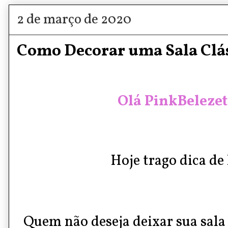
2 de março de 2020
Como Decorar uma Sala Clás
Olá PinkBelezet
Hoje trago dica de l
Quem não deseja deixar sua sala 