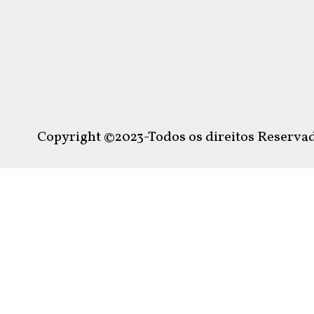
Copyright ©2023-Todos os direitos Reservad