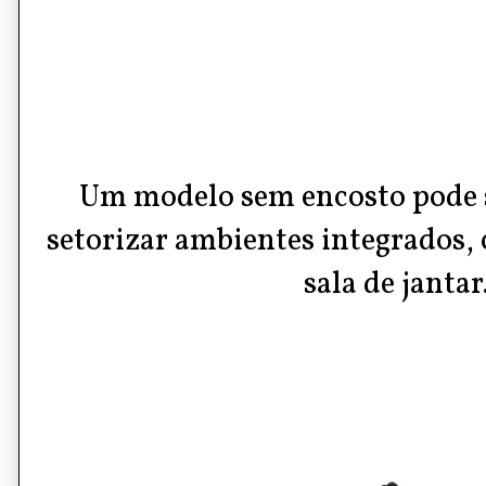
Um modelo sem encosto pode s
setorizar ambientes integrados, 
sala de jantar