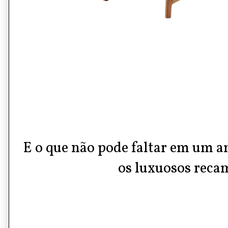
E o que não pode faltar em um a
os luxuosos reca