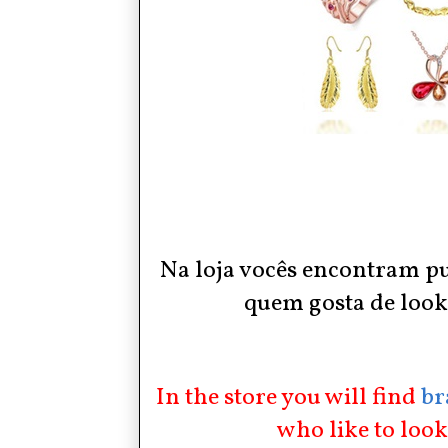
Na loja vocês encontram pu
quem gosta de look 
In the store you will find
br
who like to look