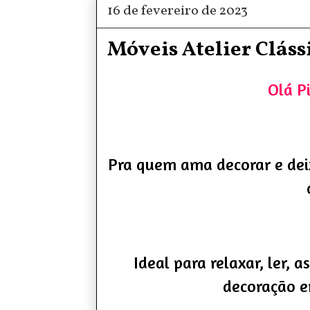
16 de fevereiro de 2023
Móveis Atelier Cláss
Olá Pi
Pra quem ama decorar e deixa
Ideal para relaxar, ler, as
decoração e