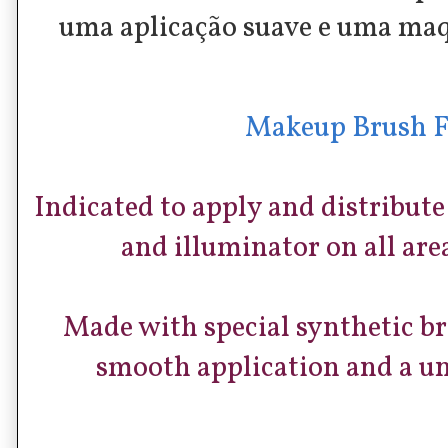
uma aplicação suave e uma ma
Makeup Brush F
Indicated to apply and distribute
and illuminator on all area
Made with special synthetic bri
smooth application and a u