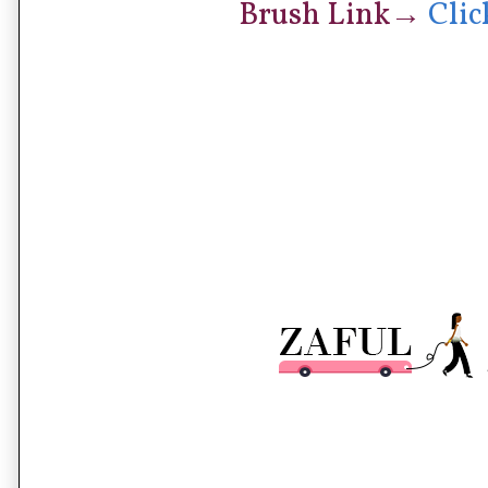
Brush Link
→
Clic