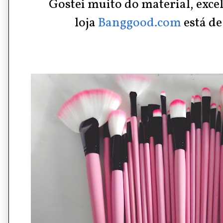
Gostei muito do material, exce
loja
Banggood.com
está de