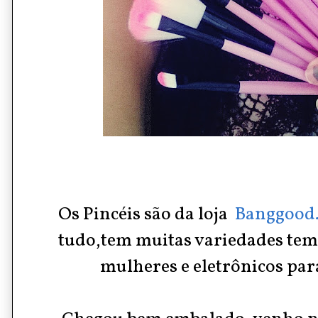
Os Pincéis são da loja
Banggood
tudo,tem muitas variedades tem
mulheres e eletrônicos pa