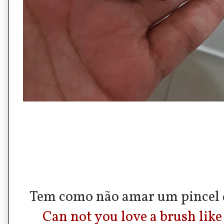
Tem como não amar um pincel d
Can not you love a brush like