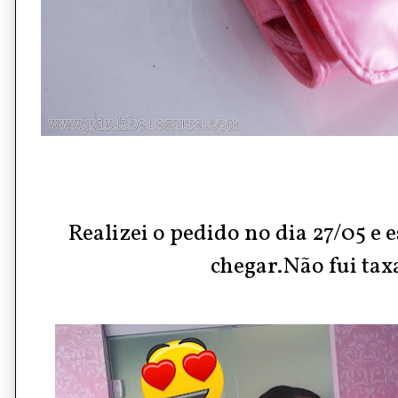
Realizei o pedido no dia 27/05 e 
chegar.Não fui tax