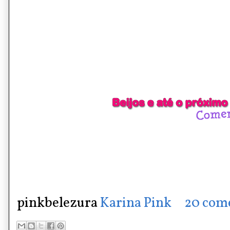
pinkbelezura
Karina Pink
20 com