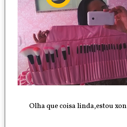
Olha que coisa linda,estou xon