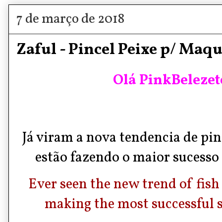
7 de março de 2018
Zaful - Pincel Peixe p/ Maq
Olá PinkBelezete
Já viram a nova tendencia de pin
estão fazendo o maior sucesso 
Ever seen the new trend of fis
making the most successful 