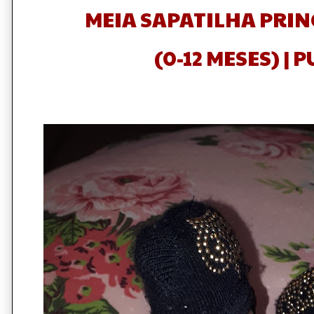
MEIA SAPATILHA PRIN
(0-12 MESES) | 