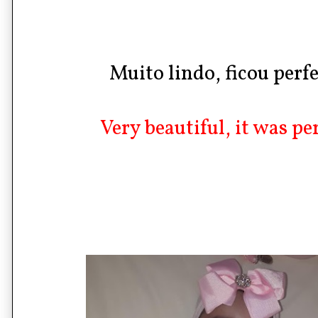
Muito lindo, ficou perfei
Very beautiful, it was perf