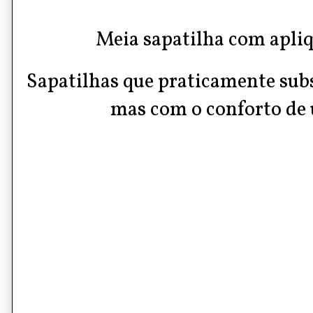
Meia sapatilha com apli
Sapatilhas que praticamente sub
mas com o conforto de