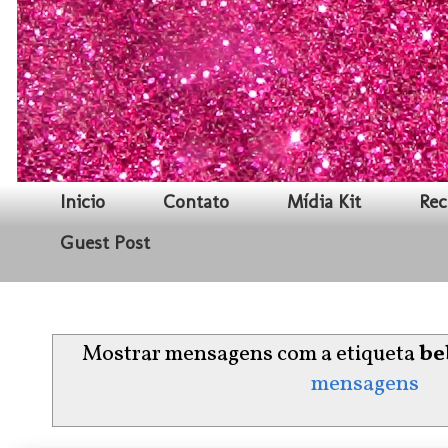
Inicio
Contato
Mídia Kit
Rec
Guest Post
Mostrar mensagens com a etiqueta
be
mensagens