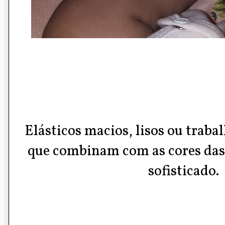
Elásticos macios, lisos ou traba
que combinam com as cores das
sofisticado.