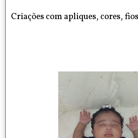
Criações com apliques, cores, fios