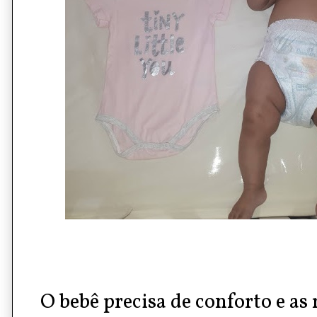
O
bebê
precisa de conforto e as