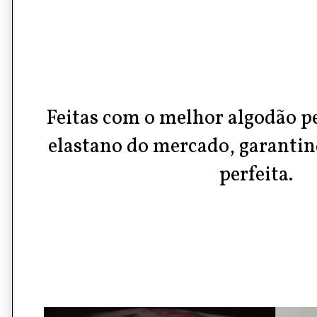
Feitas com o melhor algodão p
elastano do mercado, garantind
perfeita.