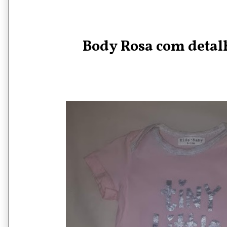
Body Rosa com detal