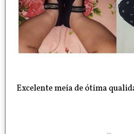
Excelente meia de ótima qualid