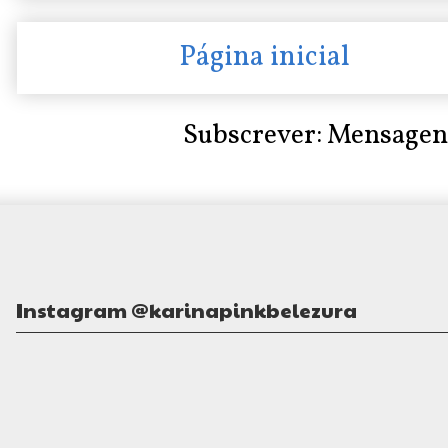
Página inicial
Subscrever:
Mensagen
Instagram @karinapinkbelezura