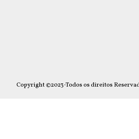
Copyright ©2023-Todos os direitos Reservad