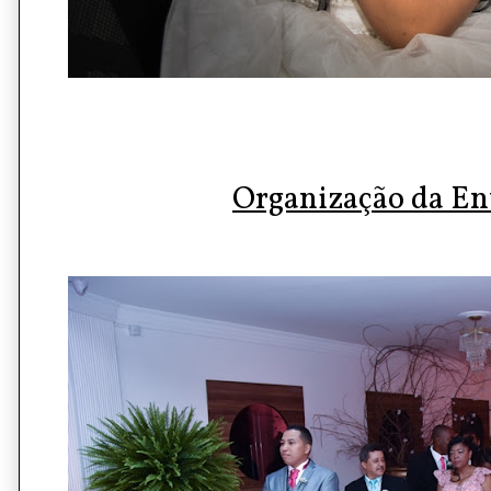
Organização da E