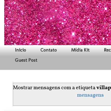
Inicio
Contato
Mídia Kit
Rec
Guest Post
Mostrar mensagens com a etiqueta
villa
mensagens