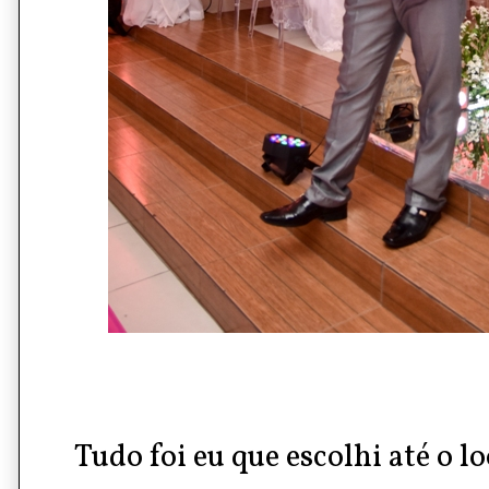
Tudo foi eu que escolhi até o 