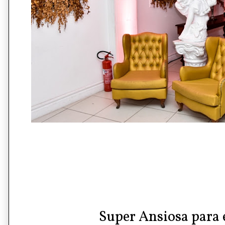
Super Ansiosa para