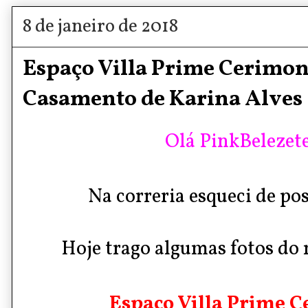
8 de janeiro de 2018
Espaço Villa Prime Cerimoni
Casamento de Karina Alves 
Olá PinkBelezete
Na correria esqueci de pos
Hoje trago algumas fotos do
Espaço Villa Prime C