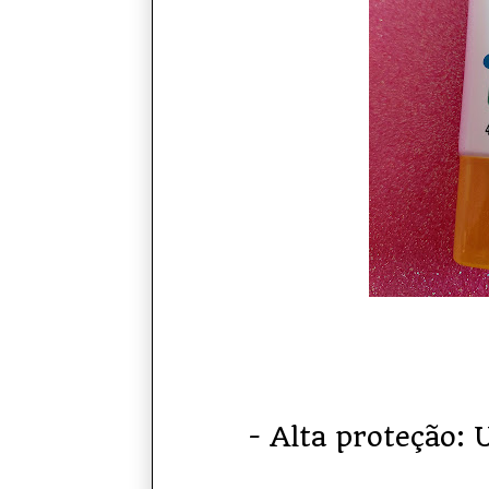
- Alta proteção: