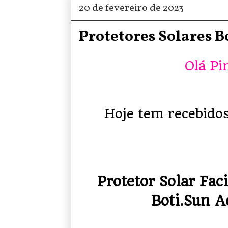
20 de fevereiro de 2023
Protetores Solares B
Olá Pi
Hoje tem recebidos
Protetor Solar Fac
Boti.Sun A