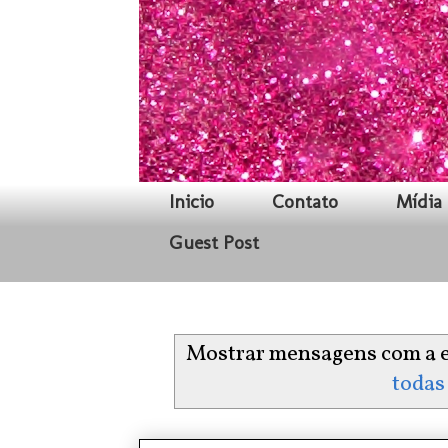
Inicio
Contato
Mídia 
Guest Post
Mostrar mensagens com a 
todas