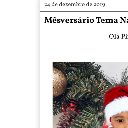
24 de dezembro de 2019
Mêsversário Tema Nat
Olá Pi