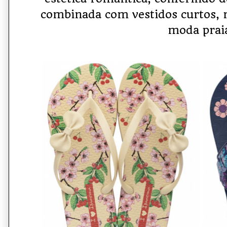
combinada com vestidos curtos, 
moda prai