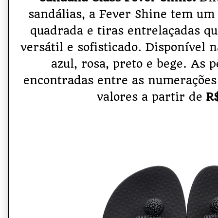
sandálias, a Fever Shine tem um
quadrada e tiras entrelaçadas q
versátil e sofisticado. Disponível 
azul, rosa, preto e bege. As
encontradas entre as numeraçõe
valores a partir de
R