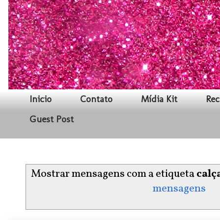
Inicio
Contato
Mídia Kit
Rec
Guest Post
Mostrar mensagens com a etiqueta
calç
mensagens