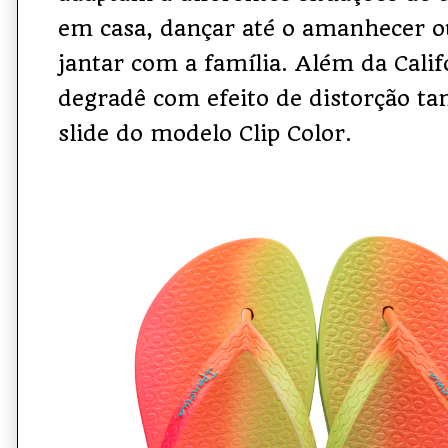
em casa, dançar até o amanhecer o
jantar com a família. Além da Califo
degradê com efeito de distorção t
slide do modelo Clip Color.