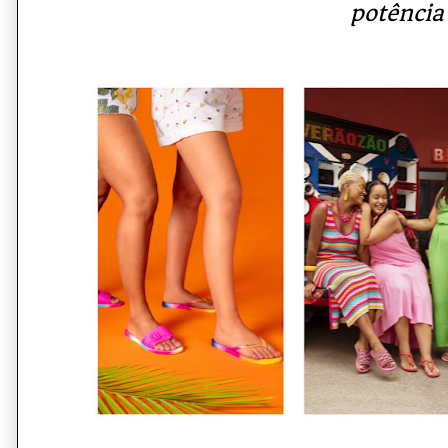
potência