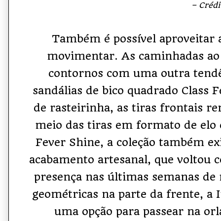
– Crédito: Divulgaç
Também é possível aproveitar a
movimentar. As caminhadas ao 
contornos com uma outra tendê
sandálias de bico quadrado Class 
de rasteirinha, as tiras frontais 
meio das tiras em formato de elo
Fever Shine, a coleção também ex
acabamento artesanal, que voltou 
presença nas últimas semanas de
geométricas na parte da frente, a 
uma opção para passear na or