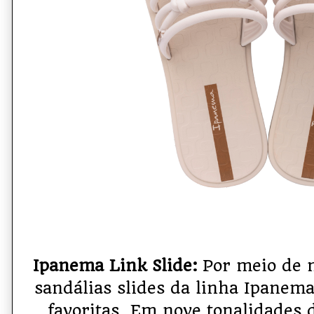
Ipanema Link Slide:
Por meio de 
sandálias slides da linha Ipanema
favoritas. Em nove tonalidades 