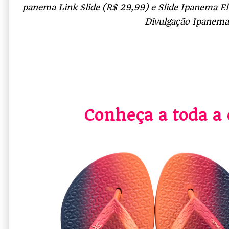
panema Link Slide (R$ 29,99) e Slide Ipanema El
Divulgação Ipanema
Conheça a toda a 