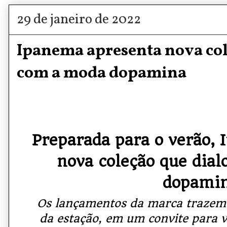
29 de janeiro de 2022
Ipanema apresenta nova col
com a moda dopamina
Preparada para o verão,
nova coleção que dia
dopami
Os lançamentos da marca trazem 
da estação, em um convite para 