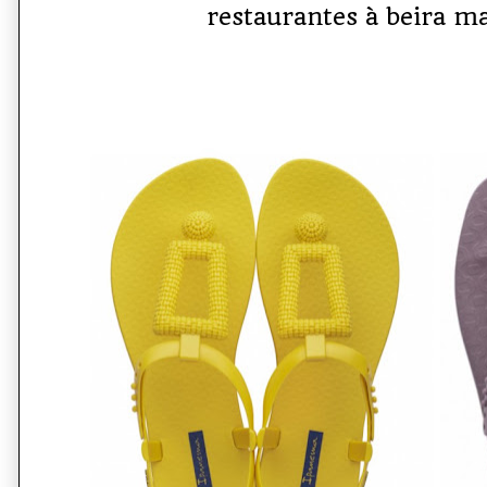
restaurantes à beira ma