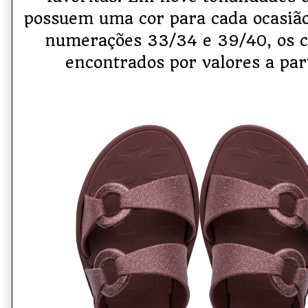
possuem uma cor para cada ocasião
numerações 33/34 e 39/40, os 
encontrados por valores a par