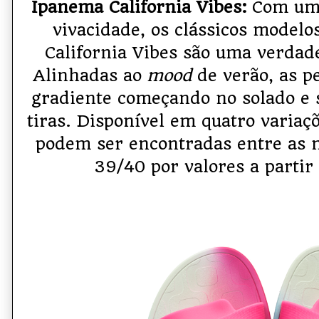
Ipanema California Vibes:
Com uma 
vivacidade, os clássicos modelo
California Vibes são uma verdade
Alinhadas ao
mood
de verão, as 
gradiente começando no solado e 
tiras. Disponível em quatro variaçõ
podem ser encontradas entre as
39/40 por valores a partir