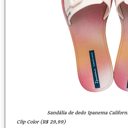
Sandália de dedo Ipanema California Vib
Clip Color (R$ 29,99)