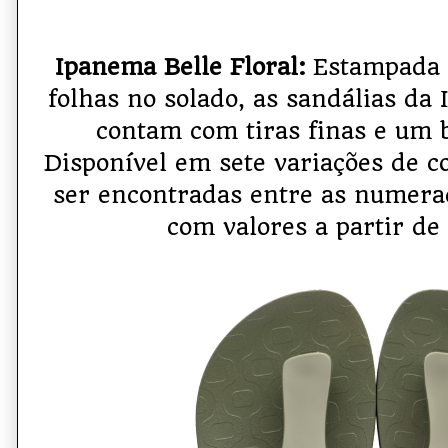
Ipanema Belle Floral:
Estampada c
folhas no solado, as sandálias da 
contam com tiras finas e um be
Disponível em sete variações de c
ser encontradas entre as numer
com valores a partir de