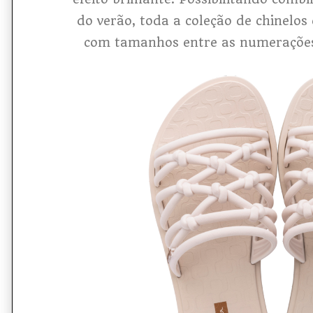
do verão, toda a coleção de chinelos
com tamanhos entre as numerações