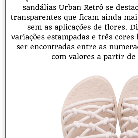
sandálias Urban Retrô se desta
transparentes que ficam ainda ma
sem as aplicações de flores. D
variações estampadas e três cores 
ser encontradas entre as numer
com valores a partir de