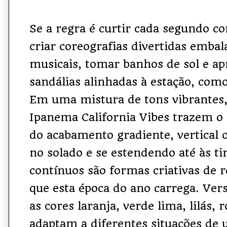
Se a regra é curtir cada segundo co
criar coreografias divertidas embal
musicais, tomar banhos de sol e ap
sandálias alinhadas à estação, co
Em uma mistura de tons vibrantes,
Ipanema California Vibes trazem o
do acabamento gradiente, vertical
no solado e se estendendo até às ti
contínuos são formas criativas de 
que esta época do ano carrega. Vers
as cores laranja, verde lima, lilás, r
adaptam a diferentes situações de us