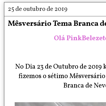
25 de outubro de 2019
Mêsversário Tema Branca de
Olá PinkBelezete
No Dia 23 de Outubro de 2019 k
fizemos o sétimo Mêsversário
Branca de Nev