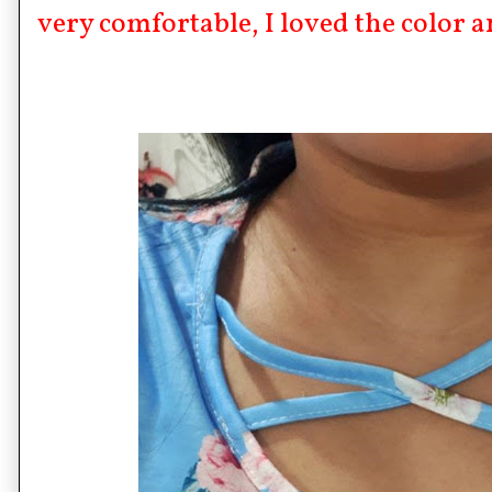
very comfortable, I loved the color an