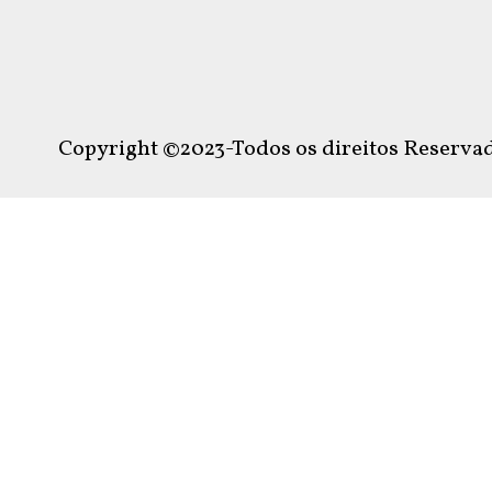
Copyright ©2023-Todos os direitos Reservad