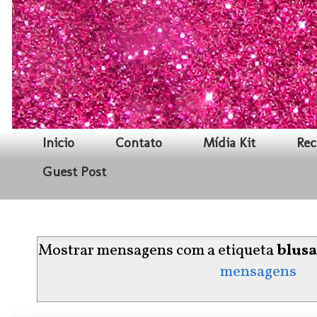
Inicio
Contato
Mídia Kit
Rec
Guest Post
Mostrar mensagens com a etiqueta
blusa
mensagens