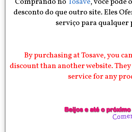
Comprando no
Tosave
, você pode 
desconto do que outro site. Eles Of
serviço para qualquer 
By purchasing at Tosave, you c
discount than another website. They 
service for any pro