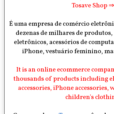
Tosave Shop 
É uma empresa de comércio eletrônic
dezenas de milhares de produtos,
eletrônicos, acessórios de computa
iPhone, vestuário feminino, mas
It is an online ecommerce company
thousands of products including e
accessories, iPhone accessories,
children's clothi