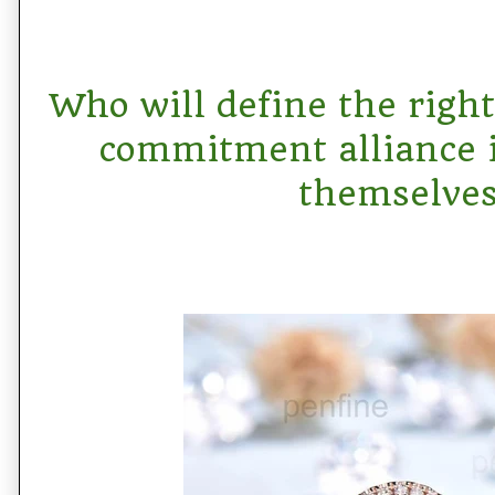
Who will define the right
commitment alliance i
themselves