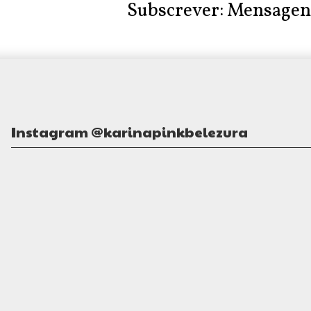
Subscrever:
Mensagen
Instagram @karinapinkbelezura