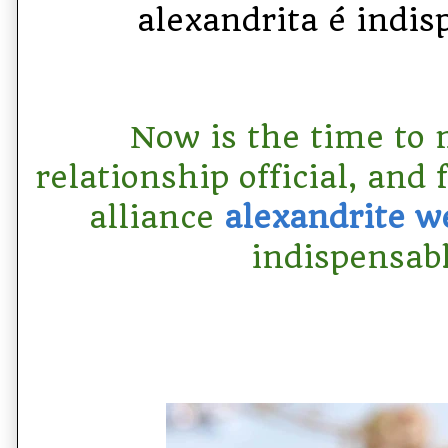
alexandrita é indis
Now is the time to
relationship official, and 
alliance
alexandrite w
indispensabl