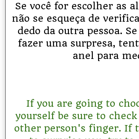
Se você for escolher as a
não se esqueça de verific
dedo da outra pessoa. Se
fazer uma surpresa, ten
anel para med
If you are going to cho
yourself be sure to check
other person's finger. If 