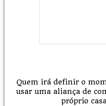
Quem irá definir o mom
usar uma aliança de co
próprio casa