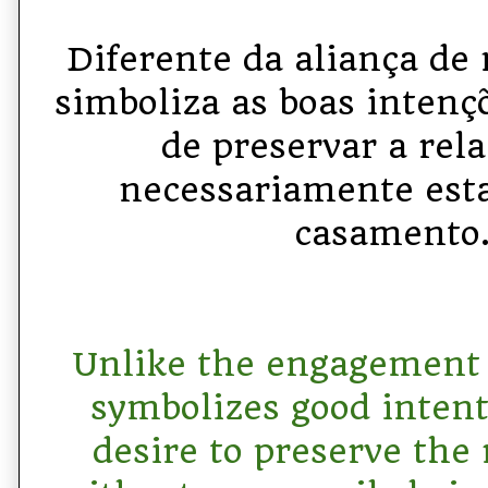
Diferente da aliança de 
simboliza as boas intenç
de preservar a rel
necessariamente esta
casamento
Unlike the engagement 
symbolizes good inten
desire to preserve the 