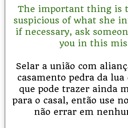
The important thing is t
suspicious of what she in
if necessary, ask someon
you in this mis
Selar a união com alianç
casamento pedra da lua
que pode trazer ainda 
para o casal, então use n
não errar em nenhu