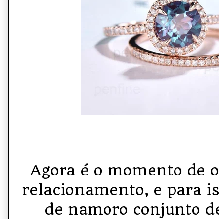
Agora é o momento de of
relacionamento, e para i
de namoro conjunto d