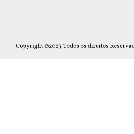
Copyright ©2023-Todos os direitos Reservad