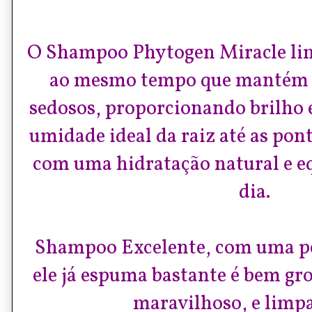
O Shampoo Phytogen Miracle limp
ao mesmo tempo que mantém os
sedosos, proporcionando brilho
umidade ideal da raiz até as pont
com uma hidratação natural e eq
dia.
Shampoo Excelente, com uma p
ele já espuma bastante
é bem gro
maravilhoso, e limp