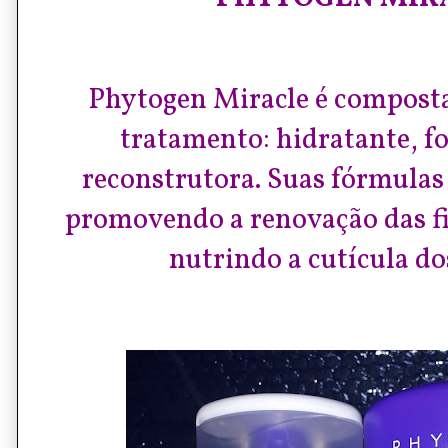
Phytogen Miracle é composta
tratamento: hidratante, fo
reconstrutora. Suas fórmulas
promovendo a renovação das fi
nutrindo a cutícula do