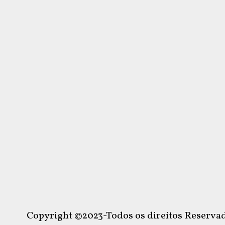
Copyright ©2023-Todos os direitos Reservad