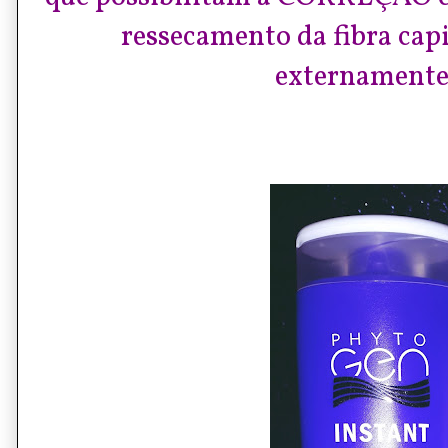
ressecamento da fibra capi
externamente