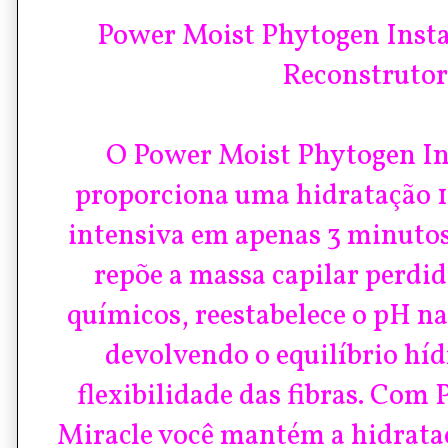
Power Moist Phytogen Insta
Reconstruto
O Power Moist Phytogen In
proporciona uma hidratação 1
intensiva em apenas 3 minutos.
repõe a massa capilar perdid
químicos, reestabelece o pH na
devolvendo o equilíbrio hídr
flexibilidade das fibras. Co
Miracle você mantém a hidrataç