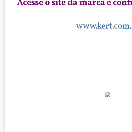
Acesse o site da marca e conf
www.kert.com.