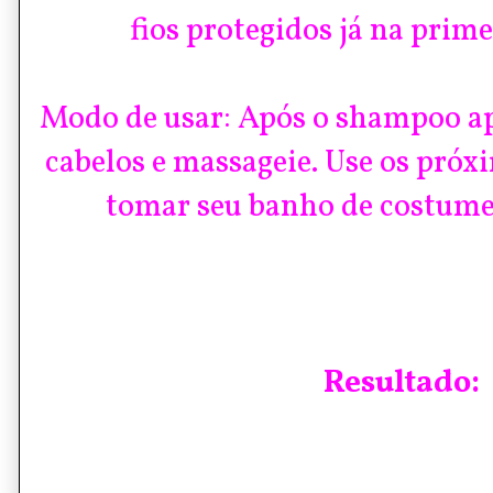
fios protegidos já na prime
Modo de usar: Após o shampoo ap
cabelos e massageie. Use os pró
tomar seu banho de costume
Resultado: