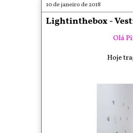
10 de janeiro de 2018
Lightinthebox - Vest
Olá Pi
Hoje tra