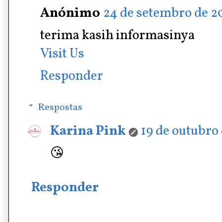
Anónimo
24 de setembro de 20
terima kasih informasinya
Visit Us
Responder
Respostas
Karina Pink
19 de outubro 
😘
Responder