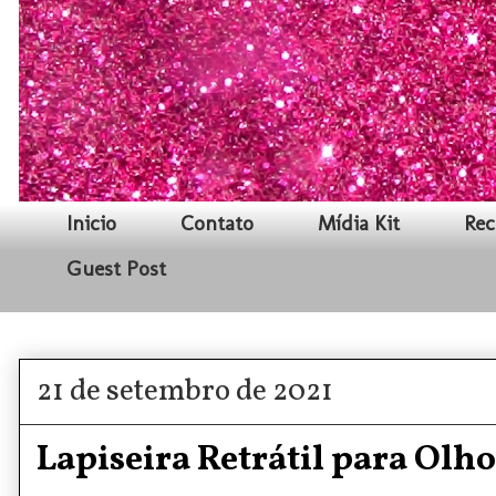
Inicio
Contato
Mídia Kit
Rec
Guest Post
21 de setembro de 2021
Lapiseira Retrátil para Olho