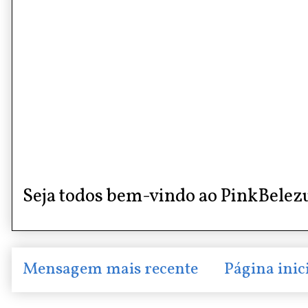
Seja todos bem-vindo ao PinkBelez
Mensagem mais recente
Página inic