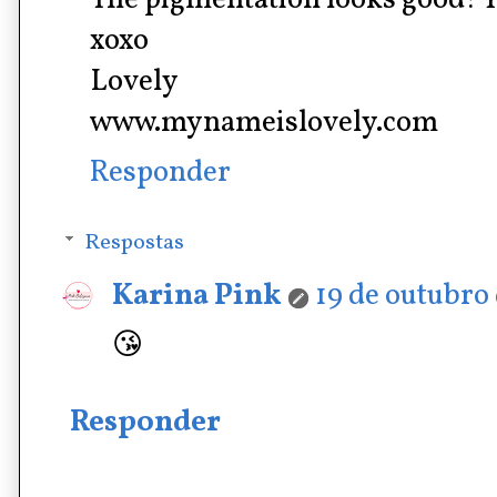
xoxo
Lovely
www.mynameislovely.com
Responder
Respostas
Karina Pink
19 de outubro 
😘
Responder