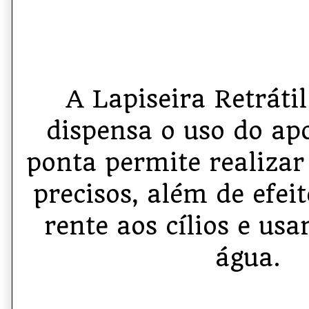
A Lapiseira Retrátil
dispensa o uso do ap
ponta permite realizar 
precisos, além de efei
rente aos cílios e usa
água.