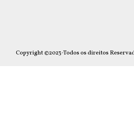
Copyright ©2023-Todos os direitos Reservad