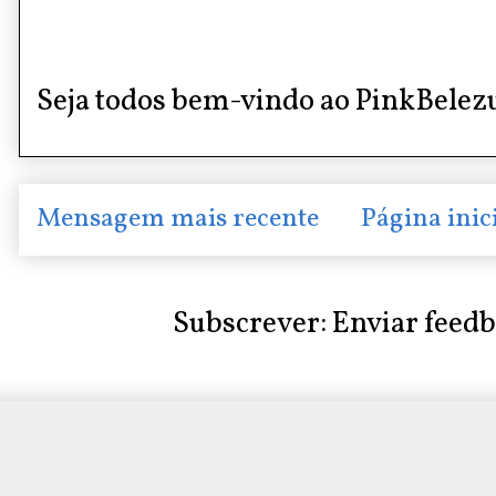
Seja todos bem-vindo ao PinkBelez
Mensagem mais recente
Página inic
Subscrever:
Enviar feed