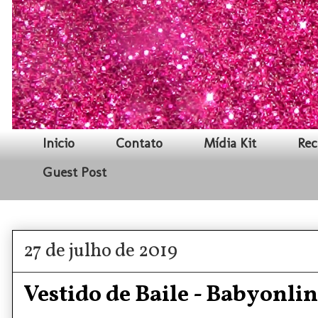
Inicio
Contato
Mídia Kit
Rec
Guest Post
27 de julho de 2019
Vestido de Baile - Babyonli