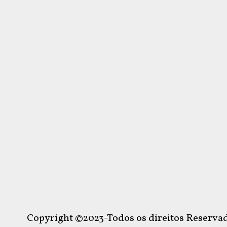
Copyright ©2023-Todos os direitos Reservad