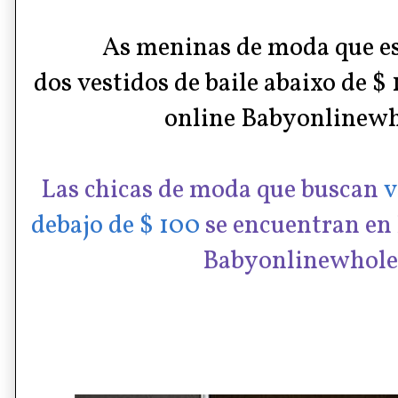
As meninas de moda que es
dos
vestidos
de baile abaixo de
$
1
online
Babyonlinewh
Las chicas de moda que buscan
v
debajo de $ 100
se encuentran en 
Babyonlinewholes