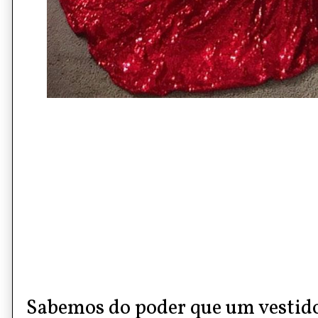
Sabemos do poder que um vestido