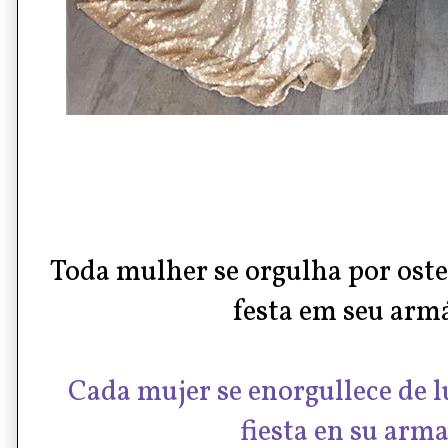
Toda mulher se orgulha por ost
festa em seu armá
Cada mujer se enorgullece de l
fiesta en su arma