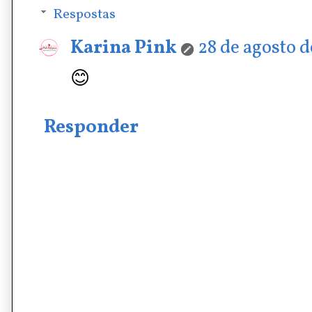
Respostas
Karina Pink
28 de agosto d
😊
Responder