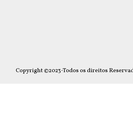
Copyright ©2023-Todos os direitos Reservad