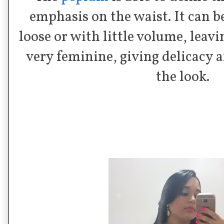
emphasis on the waist. It can b
loose or with little volume, leav
very feminine, giving delicacy
the look.