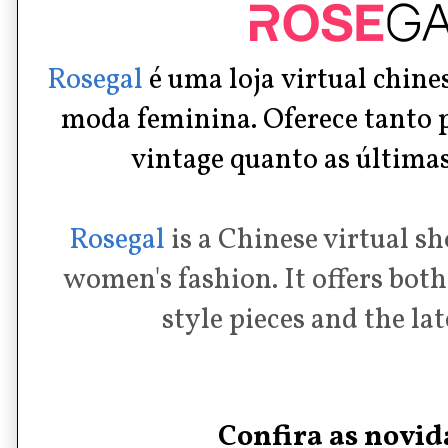
Rosegal
é uma loja
virtual chine
moda feminina. Oferece tanto pe
vintage quanto as últimas
Rosegal
is a Chinese virtual sh
women's fashion. It offers both
style pieces and the la
Confira as novid