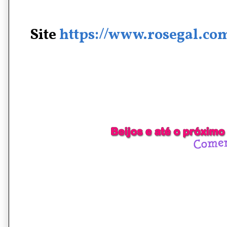
Site
https://www.rosegal.co