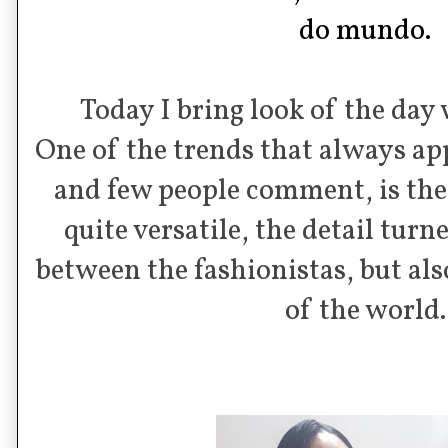
do mundo.
Today I bring look of the day w
One of the trends that always a
and few people comment, is the
quite versatile, the detail turn
between the fashionistas, but a
of the world.