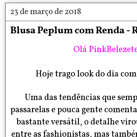
23 de março de 2018
Blusa Peplum com Renda - 
Olá PinkBelezete
Hoje trago look do dia com 
Uma das tendências que semp
passarelas e pouca gente comenta
bastante versátil, o detalhe vir
entre as fashionistas, mas tamb