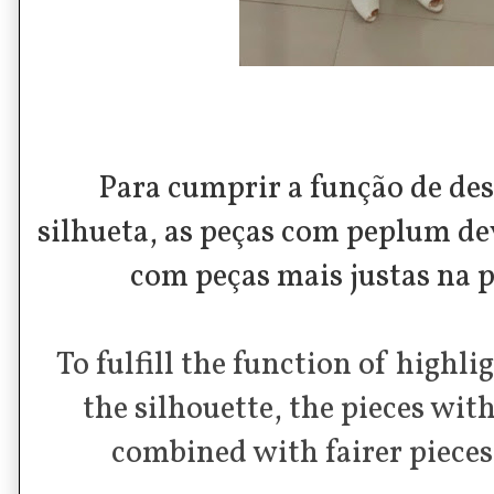
Para cumprir a função de dest
silhueta, as peças com peplum d
com peças mais justas na p
To fulfill the function of highl
the silhouette, the pieces wi
combined with fairer pieces