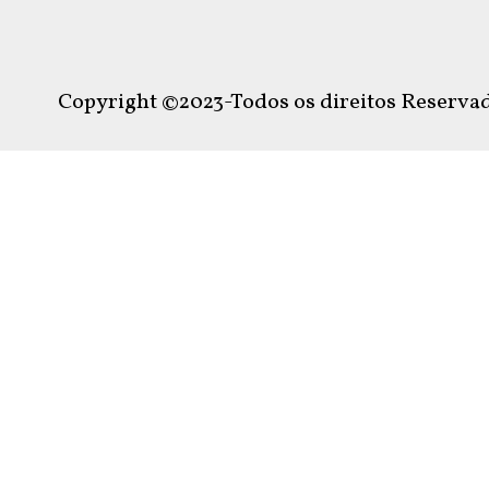
Copyright ©2023-Todos os direitos Reservad