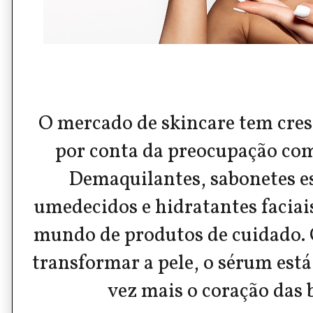
O mercado de skincare tem cres
por conta da preocupação com
Demaquilantes, sabonetes es
umedecidos e hidratantes faciai
mundo de produtos de cuidado.
transformar a pele, o sérum est
vez mais o coração das b