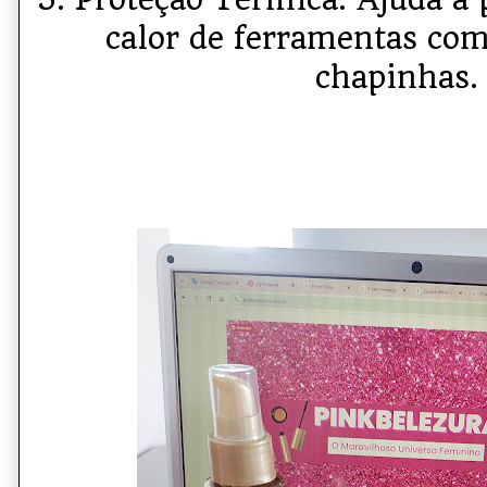
calor de ferramentas com
chapinhas.