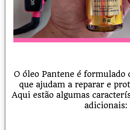
O óleo Pantene é formulado 
que ajudam a reparar e prot
Aqui estão algumas caracterís
adicionais: