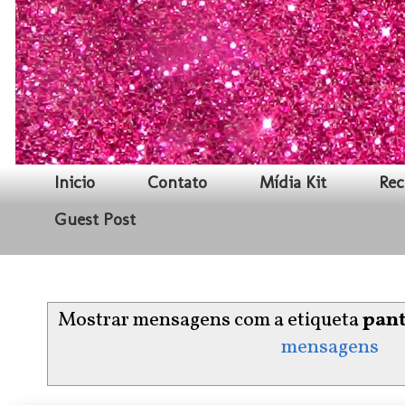
Inicio
Contato
Mídia Kit
Rec
Guest Post
Mostrar mensagens com a etiqueta
pan
mensagens