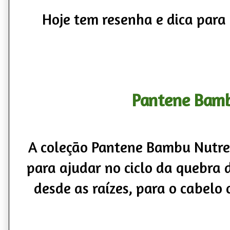
Hoje tem resenha e dica para c
Pantene Bam
A coleção Pantene Bambu Nutre e
para ajudar no ciclo da quebra 
desde as raízes, para o cabelo 