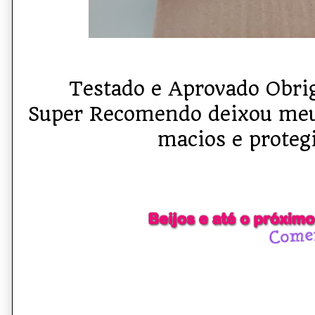
Testado e Aprovado Obri
Super Recomendo deixou meus
macios e proteg