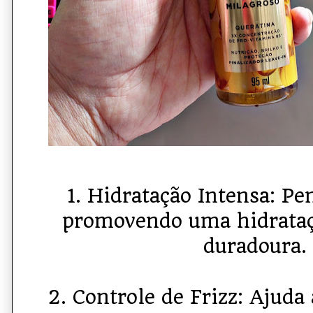
1. Hidratação Intensa: Pen
promovendo uma hidrataç
duradoura.
2. Controle de Frizz: Ajuda 