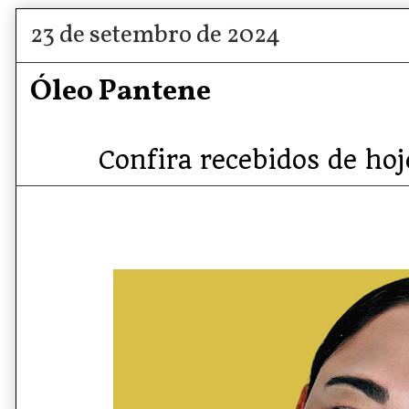
23 de setembro de 2024
Óleo Pantene
Confira recebidos de hoj