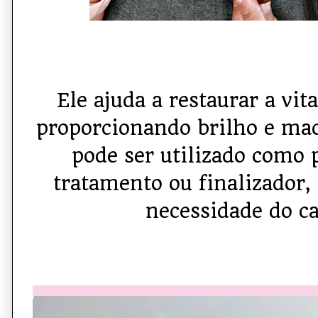
Ele ajuda a restaurar a vita
proporcionando brilho e mac
pode ser utilizado como
tratamento ou finalizador
necessidade do c