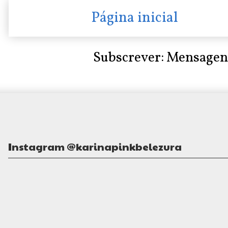
Página inicial
Subscrever:
Mensagen
Instagram @karinapinkbelezura