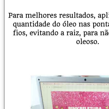
Para melhores resultados, ap
quantidade do óleo nas pont
fios, evitando a raiz, para n
oleoso.