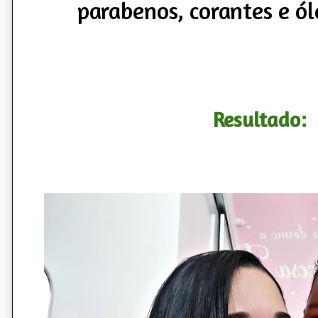
parabenos, corantes e ól
Resultado: