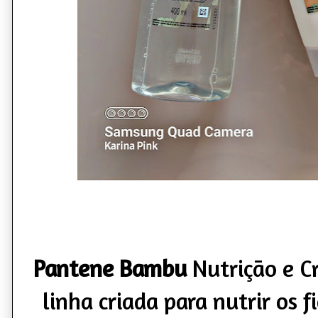
Pantene Bambu
Nutrição e C
linha criada para nutrir os f