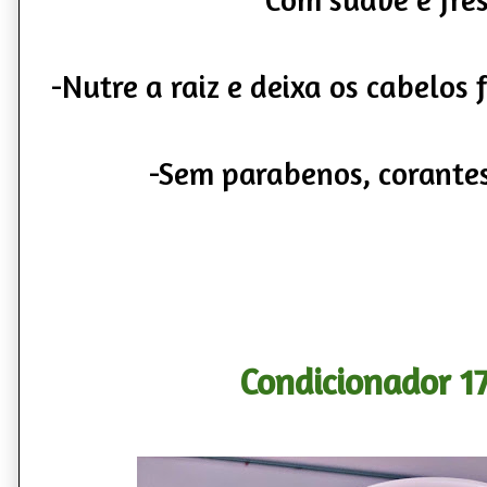
-Nutre a raiz e deixa os cabelos 
-Sem parabenos, corantes
Condicionador 1