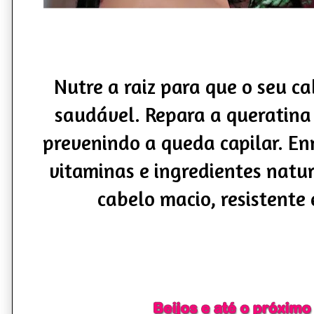
Nutre a raiz para que o seu cab
saudável. Repara a queratina 
prevenindo a queda capilar. En
vitaminas e ingredientes natur
cabelo macio, resistente 