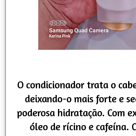
O condicionador trata o cabe
deixando-o mais forte e s
poderosa hidratação. Com e
óleo de rícino e cafeína