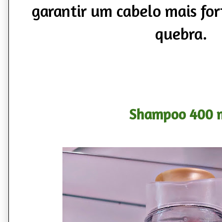
garantir um cabelo mais fort
quebra.
Shampoo 400