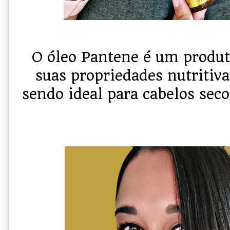
O óleo Pantene é um produt
suas propriedades nutritiva
sendo ideal para cabelos sec