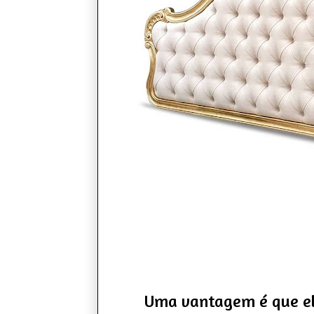
Uma vantagem é que el