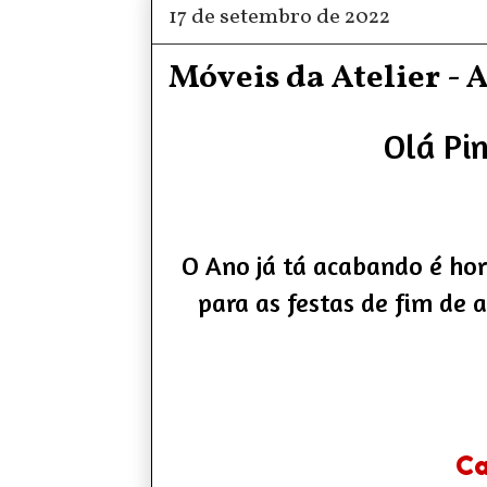
17 de setembro de 2022
Móveis da Atelier - A
Olá Pin
O Ano já tá acabando é hor
para as festas de fim de a
Ca