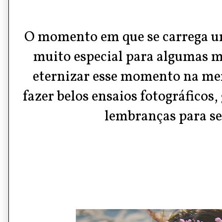
O momento em que se carrega um
muito especial para algumas m
eternizar esse momento na me
fazer belos ensaios fotográficos
lembranças para s