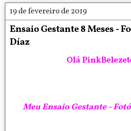
19 de fevereiro de 2019
Ensaio Gestante 8 Meses - F
Díaz
Olá PinkBelezete
Meu Ensaio Gestante - Fotó