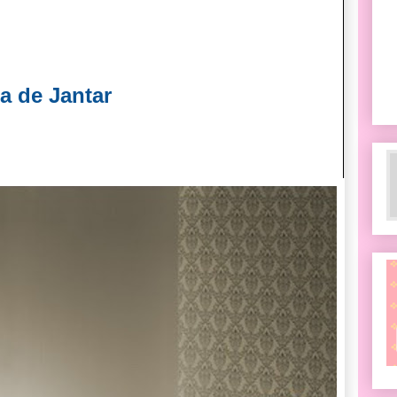
a de Jantar