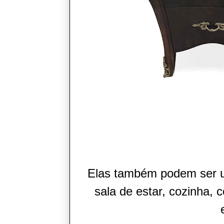
Elas também podem ser us
sala de estar, cozinha, 