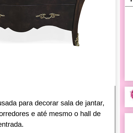
ada para decorar sala de jantar,
corredores e até mesmo o hall de
entrada.