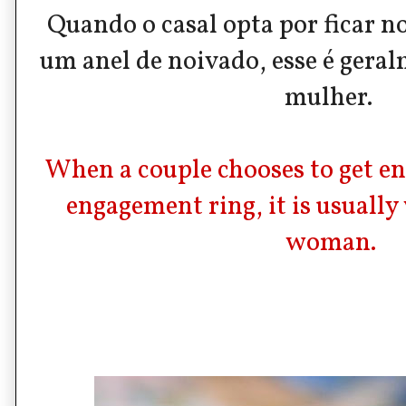
Quando o casal opta por ficar 
um
anel de noivado
, esse é gera
mulher.
When a couple chooses to get en
engagement ring, it is usually
woman.