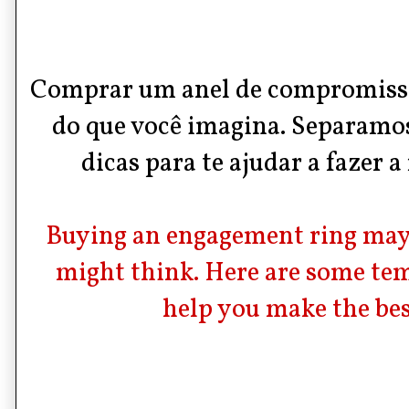
Comprar um
anel de compromis
do que você imagina. Separamo
dicas para te ajudar a fazer 
Buying an engagement ring may 
might think. Here are some tem
help you make the bes