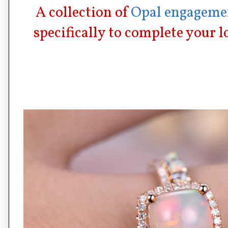
A collection of
Opal engageme
specifically to complete your l