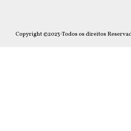
Copyright ©2023-Todos os direitos Reservad