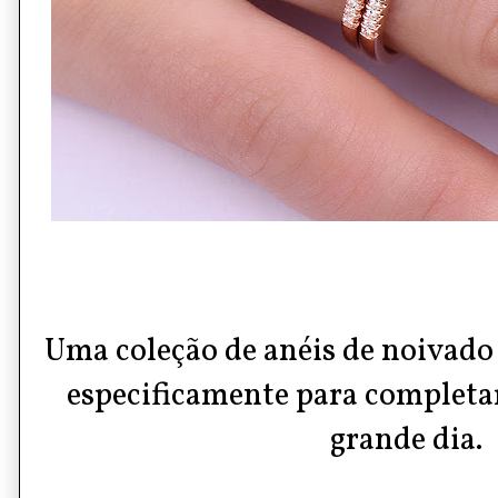
Uma coleção de anéis de noivado
especificamente para completa
grande dia.