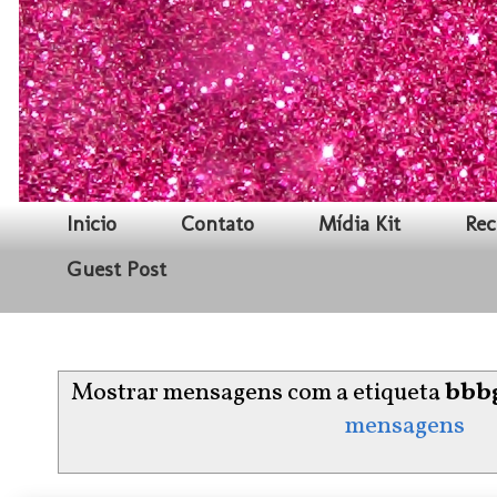
Inicio
Contato
Mídia Kit
Rec
Guest Post
Mostrar mensagens com a etiqueta
bbb
mensagens