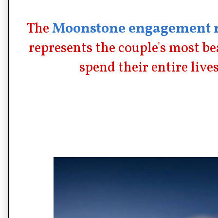
The
Moonstone engagement 
represents the couple's most be
spend their entire live