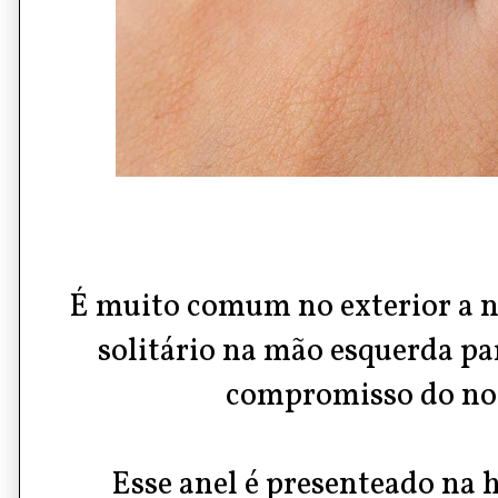
É muito comum no exterior a n
solitário na mão esquerda pa
compromisso do no
Esse anel é presenteado na 