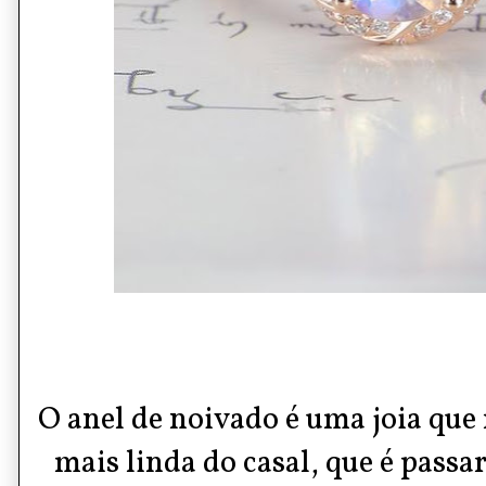
O
anel de noivado
é uma joia que
mais linda do casal, que é passar