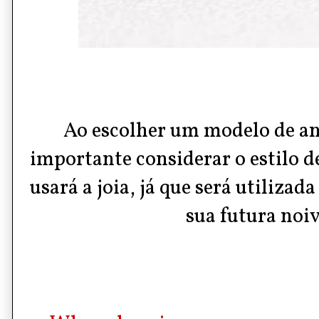
Ao escolher um modelo de an
importante considerar o estilo d
usará a joia, já que será utilizad
sua futura noiv