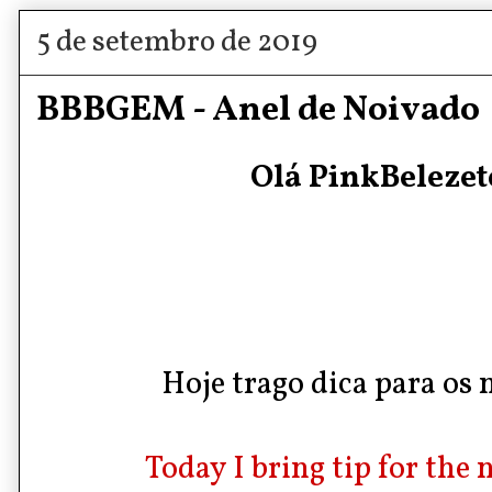
5 de setembro de 2019
BBBGEM - Anel de Noivado
Olá PinkBelezete
Hoje trago dica para os 
Today I bring tip for the