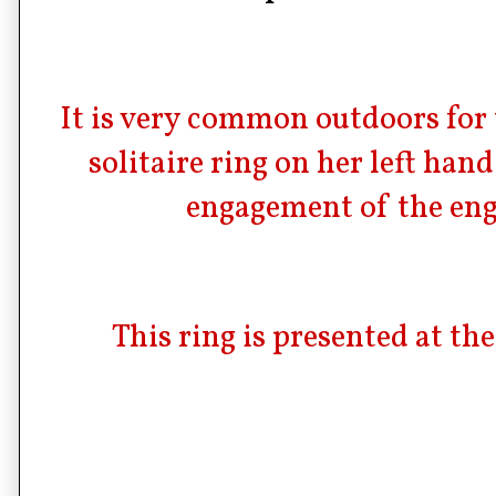
It is very common outdoors for 
solitaire ring on her left han
engagement of the en
This ring is presented at th