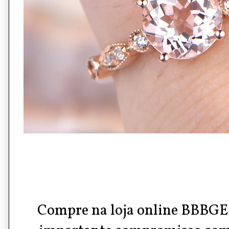
Compre na loja online
BBBG