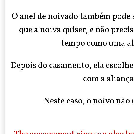
O anel de noivado também pode 
que a noiva quiser, e não preci
tempo como uma al
Depois do casamento, ela escolhe 
com a aliança
Neste caso, o noivo não 