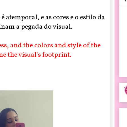
atemporal, e as cores e o estilo da
nam a pegada do visual.
ess, and the colors and style of the
e the visual's footprint.