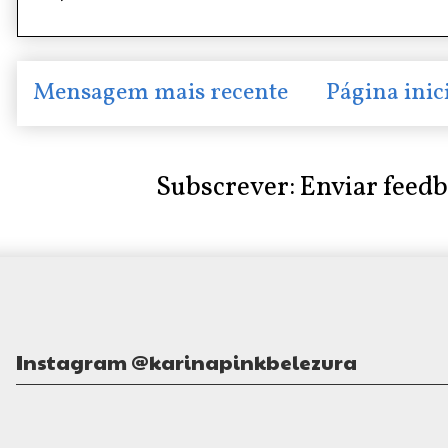
Mensagem mais recente
Página inic
Subscrever:
Enviar feed
Instagram @karinapinkbelezura