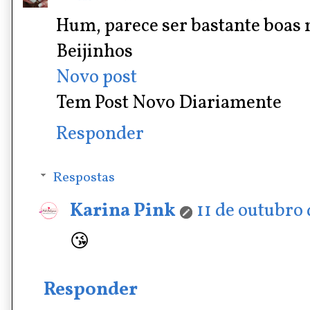
Hum, parece ser bastante boa
Beijinhos
Novo post
Tem Post Novo Diariamente
Responder
Respostas
Karina Pink
11 de outubro 
😘
Responder