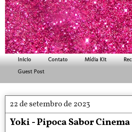
Inicio
Contato
Mídia Kit
Rec
Guest Post
22 de setembro de 2023
Yoki - Pipoca Sabor Cinema