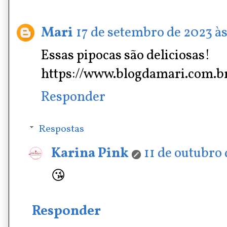
Mari
17 de setembro de 2023 às
Essas pipocas são deliciosas!
https://www.blogdamari.com.b
Responder
Respostas
Karina Pink
11 de outubro 
😘
Responder