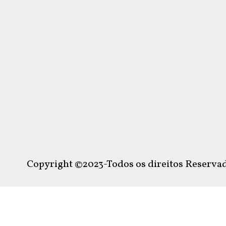
Copyright ©2023-Todos os direitos Reservad