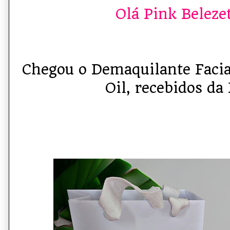
Olá Pink Belezet
Chegou o Demaquilante Facia
Oil, recebidos da 