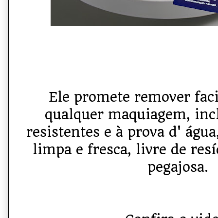
Ele promete remover faci
qualquer maquiagem, incl
resistentes e à prova d' água
limpa e fresca, livre de res
pegajosa.