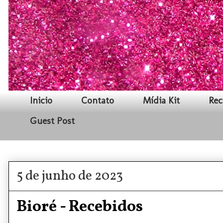
Inicio
Contato
Mídia Kit
Rec
Guest Post
5 de junho de 2023
Bioré - Recebidos