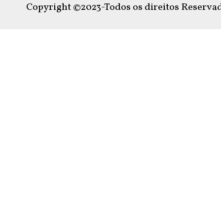
Copyright ©2023-Todos os direitos Reservad