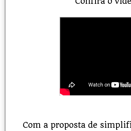
Confira o vide
Com a proposta de simplifi