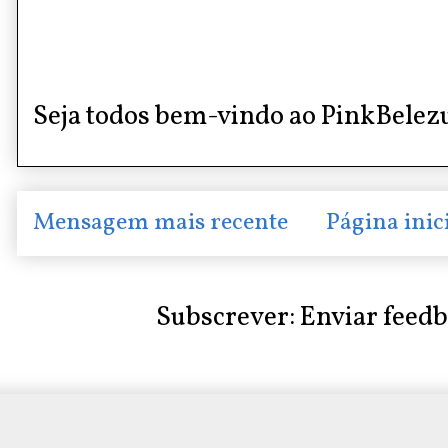
Seja todos bem-vindo ao PinkBelez
Mensagem mais recente
Página inic
Subscrever:
Enviar feed