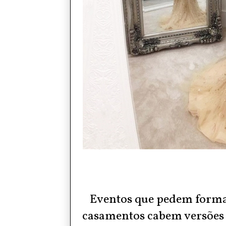
Eventos que pedem forma
casamentos cabem versões 