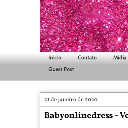
Inicio
Contato
Mídia 
Guest Post
21 de janeiro de 2020
Babyonlinedress - Ve