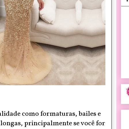
lidade como formaturas, bailes e
longas, principalmente se você for