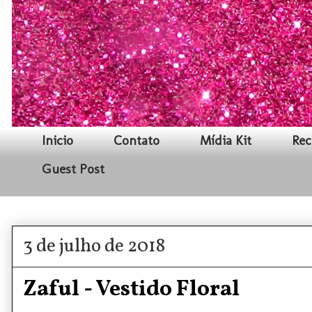
Inicio
Contato
Mídia Kit
Rec
Guest Post
3 de julho de 2018
Zaful - Vestido Floral