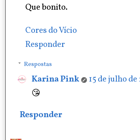
Que bonito.
Cores do Vício
Responder
Respostas
Karina Pink
15 de julho de
😘
Responder