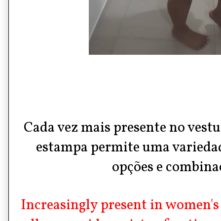
Cada vez mais presente no vestu
estampa permite uma varieda
opções e combina
Increasingly present in women's 