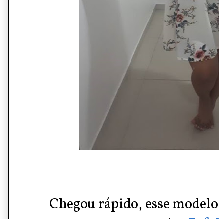
Chegou rápido, esse modelo 