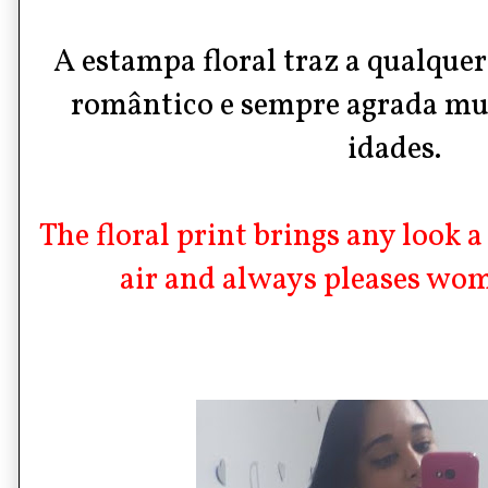
A estampa floral traz a qualquer
romântico e sempre agrada mul
idades.
The floral print brings any look 
air and always pleases wome