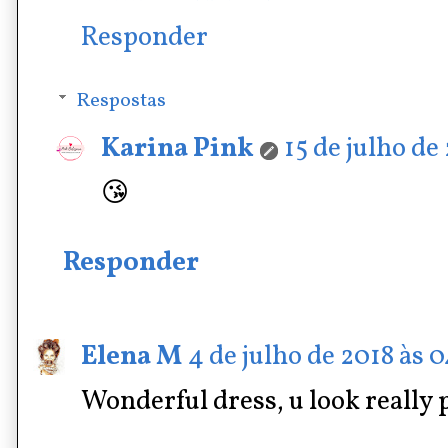
Responder
Respostas
Karina Pink
15 de julho de
😘
Responder
Elena M
4 de julho de 2018 às 0
Wonderful dress, u look really 