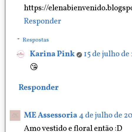
https://elenabienvenido.blogsp
Responder
Respostas
Karina Pink
15 de julho de
😘
Responder
ME Assessoria
4 de julho de 2
Amo vestido e floral então :D