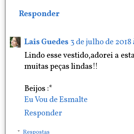
Responder
Lais Guedes
3 de julho de 2018 
Lindo esse vestido,adorei a es
muitas peças lindas!!
Beijos :*
Eu Vou de Esmalte
Responder
Respostas