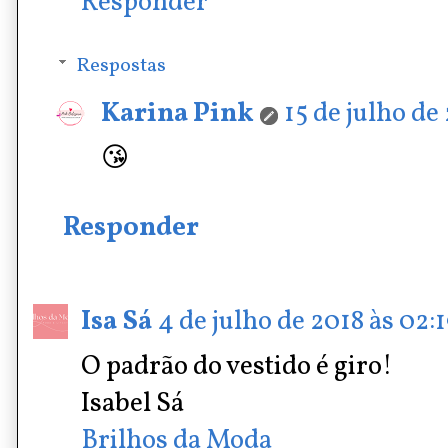
Responder
Respostas
Karina Pink
15 de julho de
😘
Responder
Isa Sá
4 de julho de 2018 às 02:
O padrão do vestido é giro!
Isabel Sá
Brilhos da Moda