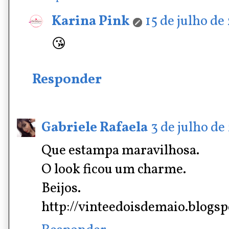
Karina Pink
15 de julho de
😘
Responder
Gabriele Rafaela
3 de julho de
Que estampa maravilhosa.
O look ficou um charme.
Beijos.
http://vinteedoisdemaio.blogs