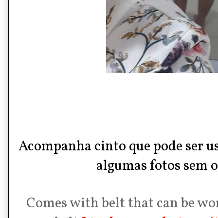
Acompanha cinto que pode ser u
algumas fotos sem o
Comes with belt that can be wo