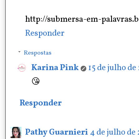
http://submersa-em-palavras.b
Responder
Respostas
Karina Pink
15 de julho de
😘
Responder
Pathy Guarnieri
4 de julho de 