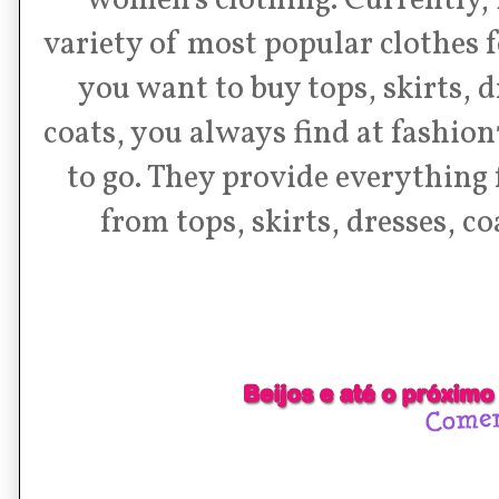
women's clothing. Currently, i
variety of most popular clothes f
you want to buy tops, skirts, d
coats, you always find at fashion
to go. They provide everything 
from tops, skirts, dresses, co