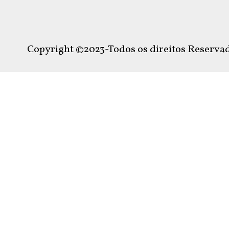
Copyright ©2023-Todos os direitos Reservad