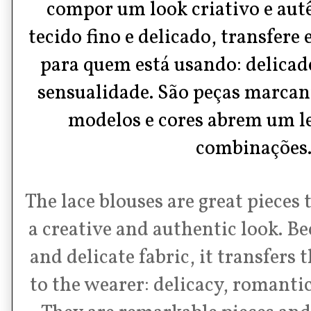
compor um look criativo e autê
tecido fino e delicado, transfere 
para quem está usando: delica
sensualidade. São peças marcan
modelos e cores abrem um l
combinações
The lace blouses are great pieces
a creative and authentic look. Bec
and delicate fabric, it transfers 
to the wearer: delicacy, romanti