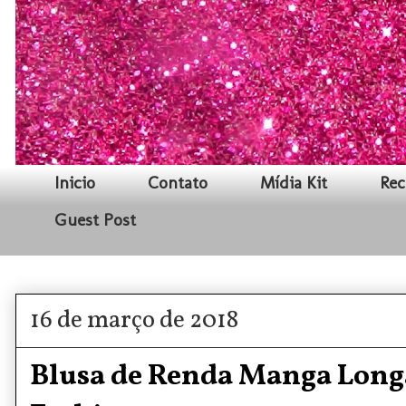
Inicio
Contato
Mídia Kit
Rec
Guest Post
16 de março de 2018
Blusa de Renda Manga Long