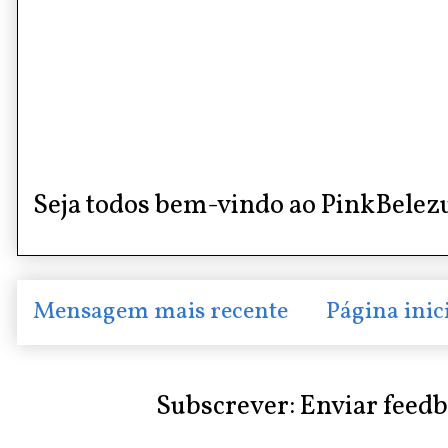
Seja todos bem-vindo ao PinkBelez
Mensagem mais recente
Página inic
Subscrever:
Enviar feed