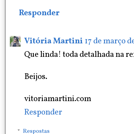
Responder
Vitória Martini
17 de março de
Que linda! toda detalhada na re
Beijos.
vitoriamartini.com
Responder
Respostas