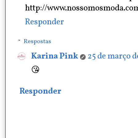
http://www.nossomosmoda.co
Responder
Respostas
Karina Pink
25 de março de
😘
Responder