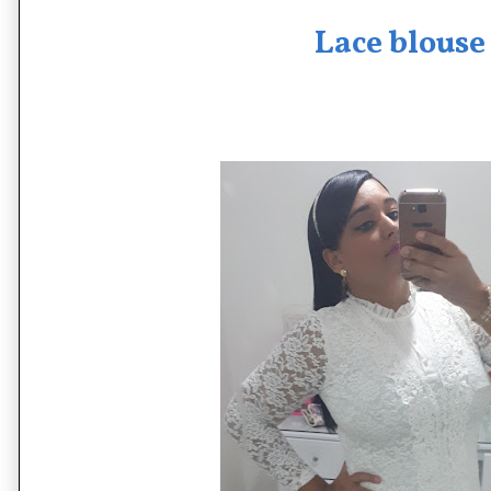
Lace blouse