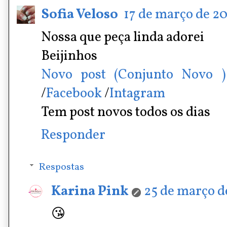
Sofia Veloso
17 de março de 20
Nossa que peça linda adorei
Beijinhos
Novo post (Conjunto Novo )
/
Facebook
/
Intagram
Tem post novos todos os dias
Responder
Respostas
Karina Pink
25 de março de
😘