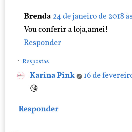
Brenda
24 de janeiro de 2018 à
Vou conferir a loja,amei!
Responder
Respostas
Karina Pink
16 de fevereir
😘
Responder