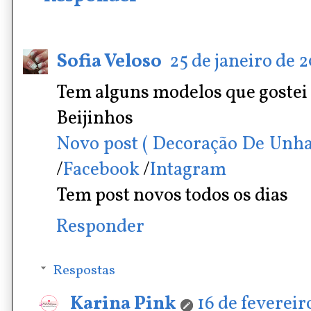
Sofia Veloso
25 de janeiro de 2
Tem alguns modelos que gostei
Beijinhos
Novo post ( Decoração De Unha
/
Facebook
/
Intagram
Tem post novos todos os dias
Responder
Respostas
Karina Pink
16 de fevereir