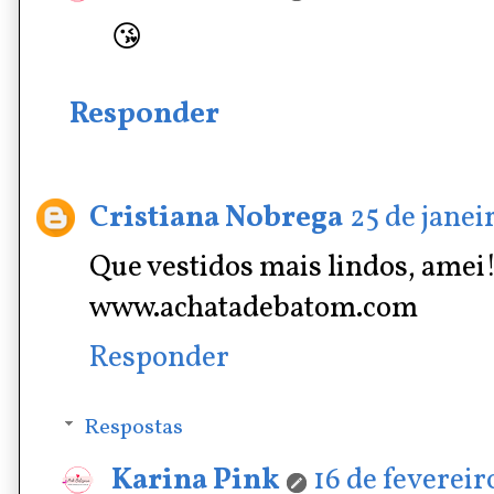
😘
Responder
Cristiana Nobrega
25 de janei
Que vestidos mais lindos, amei!
www.achatadebatom.com
Responder
Respostas
Karina Pink
16 de fevereir