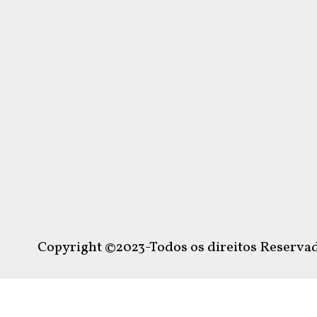
Copyright ©2023-Todos os direitos Reservad