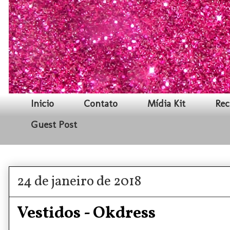
Inicio
Contato
Mídia Kit
Rec
Guest Post
24 de janeiro de 2018
Vestidos - Okdress