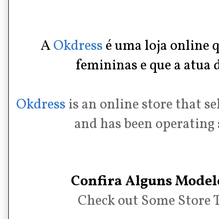
A
Okdress
é uma loja online 
femininas e que a atua 
Okdress
is an online store that s
and has been operating 
Confira Alguns Modelo
Check out Some Store 