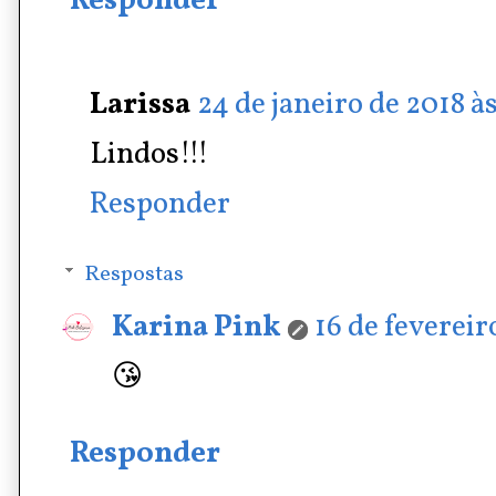
Responder
Larissa
24 de janeiro de 2018 às
Lindos!!!
Responder
Respostas
Karina Pink
16 de fevereir
😘
Responder