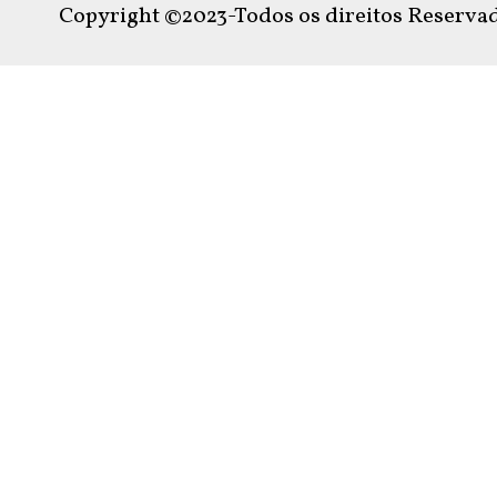
Copyright ©2023-Todos os direitos Reservad