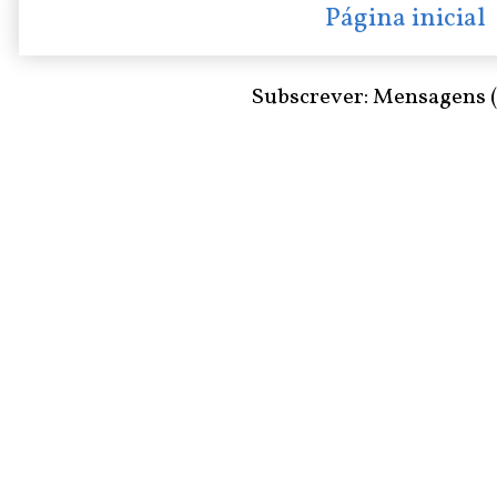
Página inicial
Subscrever:
Mensagens 