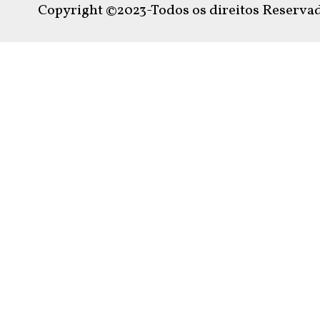
Copyright ©2023-Todos os direitos Reservad