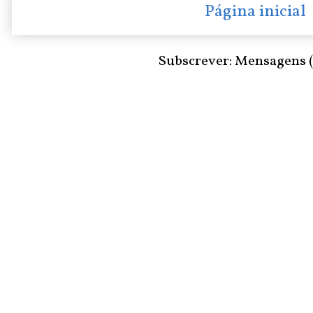
Página inicial
Subscrever:
Mensagens 