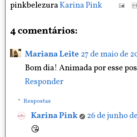
pinkbelezura
Karina Pink
4 comentários:
Mariana Leite
27 de maio de 2
Bom dia! Animada por esse pos
Responder
Respostas
Karina Pink
26 de junho de
😘