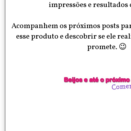
impressões e resultados 
Acompanhem os próximos posts para
esse produto e descobrir se ele re
promete. 😉