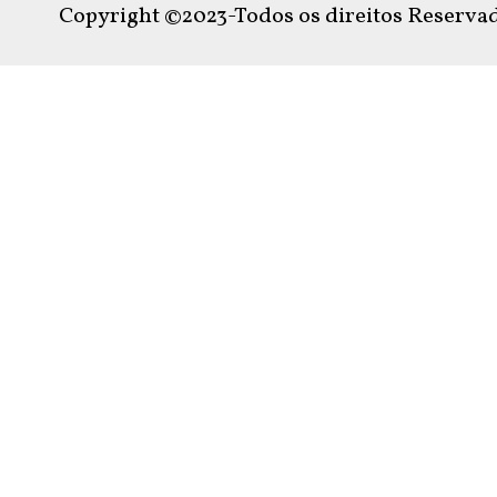
Copyright ©2023-Todos os direitos Reservad