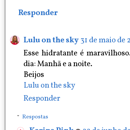
Responder
Lulu on the sky
31 de maio de 
Esse hidratante é maravilhoso
dia: Manhã e a noite.
Beijos
Lulu on the sky
Responder
Respostas