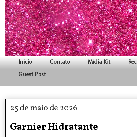
Inicio
Contato
Mídia Kit
Rec
Guest Post
25 de maio de 2026
Garnier Hidratante