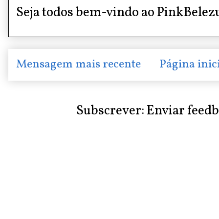
Seja todos bem-vindo ao PinkBelez
Mensagem mais recente
Página inic
Subscrever:
Enviar feed