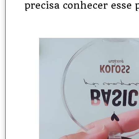
precisa conhecer esse