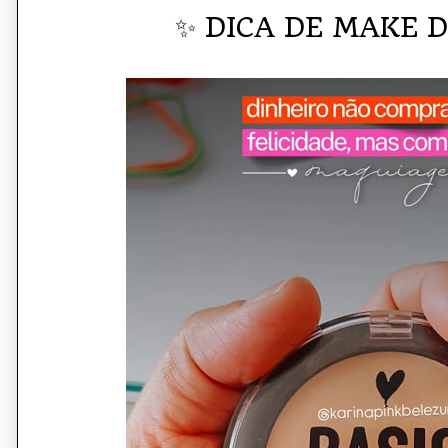
✨ DICA DE MAKE D