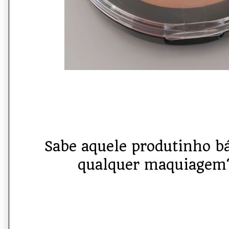
Sabe aquele produtinho bá
qualquer maquiagem? 