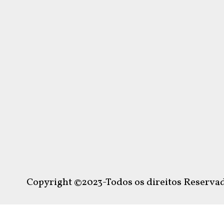
Copyright ©2023-Todos os direitos Reservad