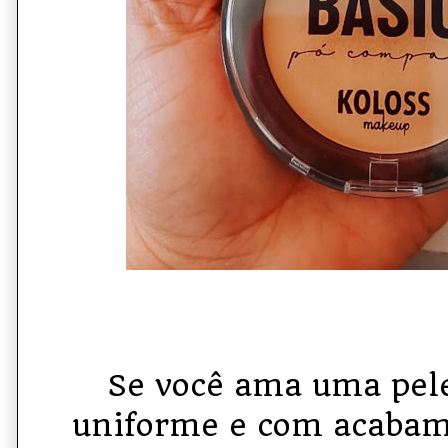
Se você ama uma pel
uniforme e com acabam