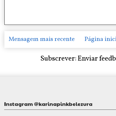
Mensagem mais recente
Página inic
Subscrever:
Enviar feed
Instagram @karinapinkbelezura