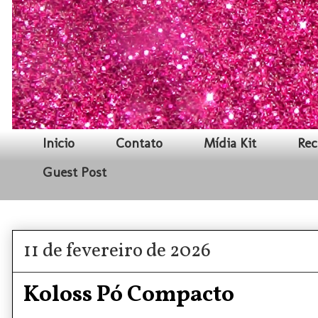
Inicio
Contato
Mídia Kit
Rec
Guest Post
11 de fevereiro de 2026
Koloss Pó Compacto