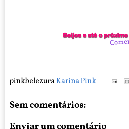
pinkbelezura
Karina Pink
Sem comentários:
Enviar um comentário