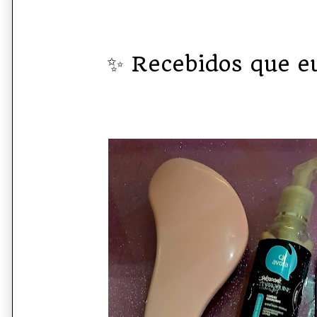
✨ Recebidos que e