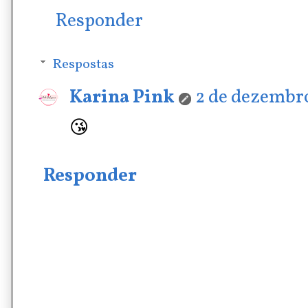
Responder
Respostas
Karina Pink
2 de dezembro
😘
Responder