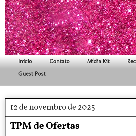
Inicio
Contato
Mídia Kit
Rec
Guest Post
12 de novembro de 2025
TPM de Ofertas