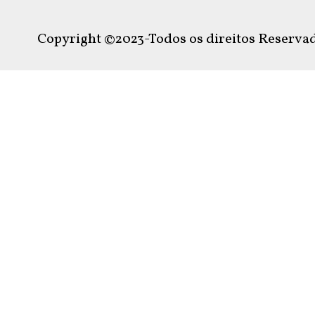
Copyright ©2023-Todos os direitos Reservad