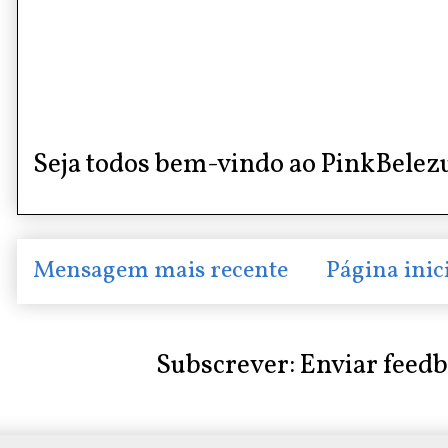
Seja todos bem-vindo ao PinkBelez
Mensagem mais recente
Página inic
Subscrever:
Enviar feed