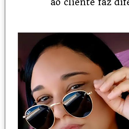
ao cliente faz di