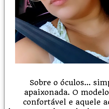
Sobre o óculos… si
apaixonada. O modelo
confortável e aquele a