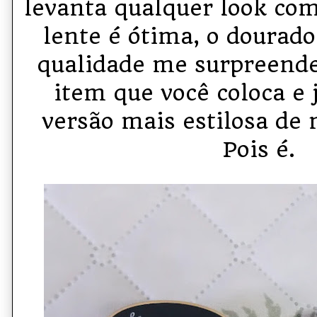
levanta qualquer look com
lente é ótima, o dourado
qualidade me surpreende
item que você coloca e 
versão mais estilosa d
Pois é.