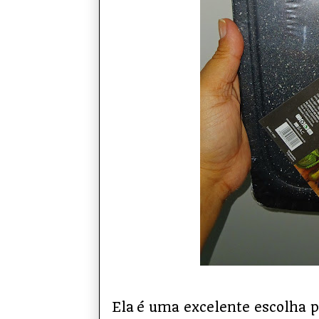
Ela
é uma excelente escolha p