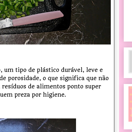
, um tipo de plástico durável, leve e
 de porosidade, o que significa que não
u resíduos de alimentos ponto super
quem preza por higiene.