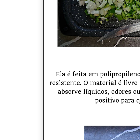
Ela é feita em polipropileno
resistente. O material é livre
absorve líquidos, odores o
positivo para 