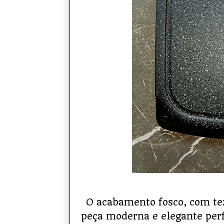
O acabamento fosco, com tex
peça moderna e elegante per