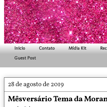
Inicio
Contato
Mídia Kit
Rec
Guest Post
28 de agosto de 2019
Mêsversário Tema da Moran