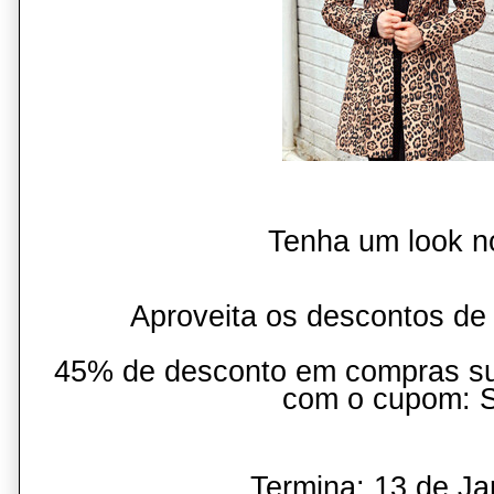
Tenha um look n
Aproveita os descontos de
45% de desconto em compras su
com o cupom: 
Termina: 13 de Ja