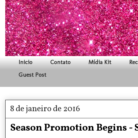
Inicio
Contato
Mídia Kit
Rec
Guest Post
8 de janeiro de 2016
Season Promotion Begins - 