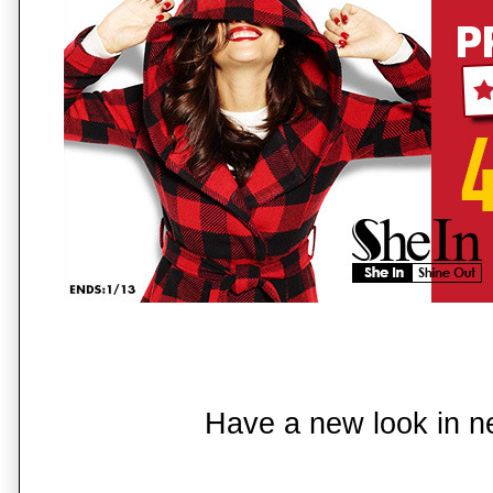
Have a new look in n