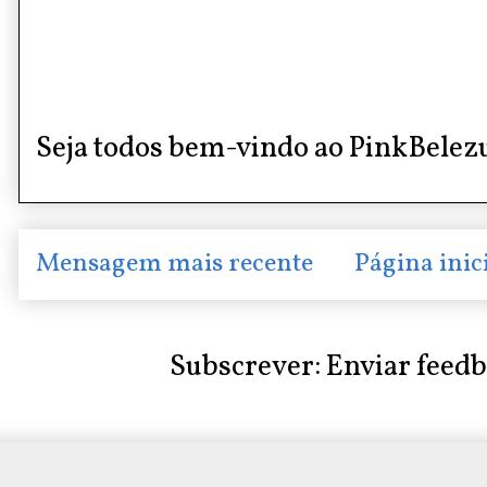
Seja todos bem-vindo ao PinkBelez
Mensagem mais recente
Página inic
Subscrever:
Enviar feed