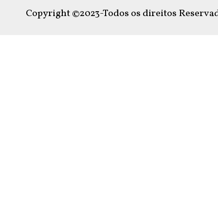
Copyright ©2023-Todos os direitos Reservad