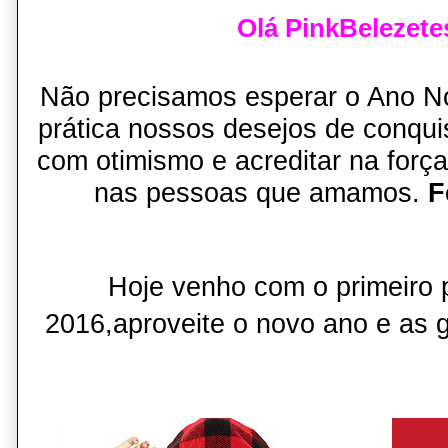
Olá PinkBelezetes
Não precisamos esperar o Ano N
prática nossos desejos de conquis
com otimismo e acreditar na for
nas pessoas que amamos.
F
Hoje venho com o primeiro 
2016,aproveite o novo ano e as 